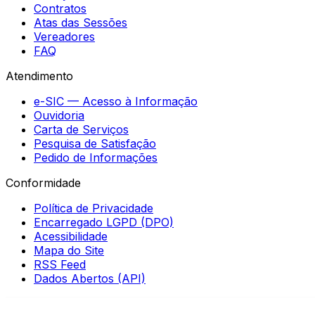
Contratos
Atas das Sessões
Vereadores
FAQ
Atendimento
e-SIC — Acesso à Informação
Ouvidoria
Carta de Serviços
Pesquisa de Satisfação
Pedido de Informações
Conformidade
Política de Privacidade
Encarregado LGPD (DPO)
Acessibilidade
Mapa do Site
RSS Feed
Dados Abertos (API)