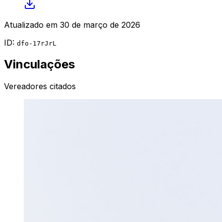
Atualizado em
30 de março de 2026
ID:
dfo-17rJrL
Vinculações
Vereadores citados