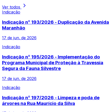
Ver todos
Indicação
Indicação nº 193/2026 - Duplicação da Avenida
Maranhão
17 de jun. de 2026
Indicação
Indicação nº 195/2026 - Implementação do
Programa Municipal de Proteção à Travessia
Segura da Fauna Silvestre
17 de jun. de 2026
Indicação
Indicação nº 197/2026 - Limpeza e poda de
árvores na Rua Maurício da Silva