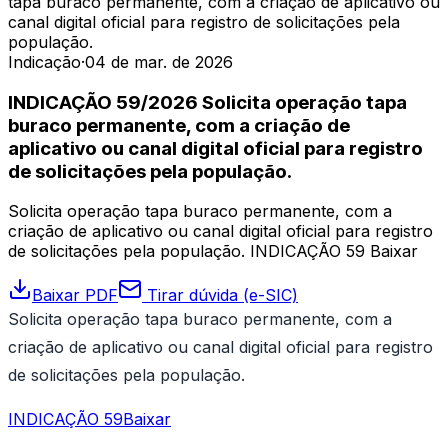
tapa buraco permanente, com a criação de aplicativo ou
canal digital oficial para registro de solicitações pela
população.
Indicação
·
04 de mar. de 2026
INDICAÇÃO 59/2026 Solicita operação tapa
buraco permanente, com a criação de
aplicativo ou canal digital oficial para registro
de solicitações pela população.
Solicita operação tapa buraco permanente, com a
criação de aplicativo ou canal digital oficial para registro
de solicitações pela população. INDICAÇÃO 59 Baixar
Baixar PDF
Tirar dúvida (e-SIC)
Solicita operação tapa buraco permanente, com a
criação de aplicativo ou canal digital oficial para registro
de solicitações pela população.
INDICAÇÃO 59Baixar