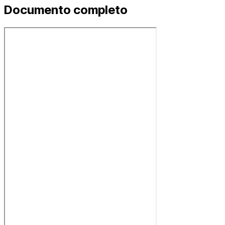
Documento completo