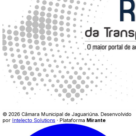
©
2026
Câmara Municipal de Jaguariúna
.
Desenvolvido
por
Intelecto Solutions
· Plataforma
Mirante