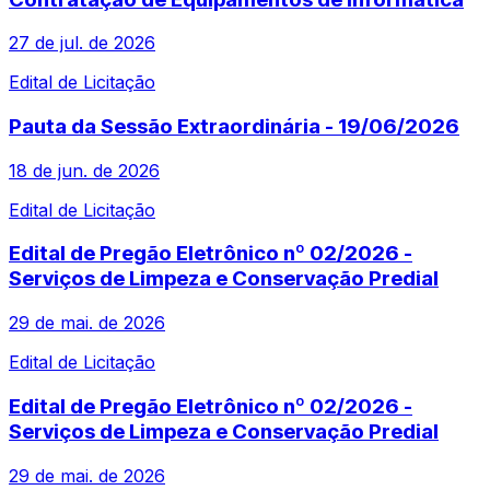
27 de jul. de 2026
Edital de Licitação
Pauta da Sessão Extraordinária - 19/06/2026
18 de jun. de 2026
Edital de Licitação
Edital de Pregão Eletrônico nº 02/2026 -
Serviços de Limpeza e Conservação Predial
29 de mai. de 2026
Edital de Licitação
Edital de Pregão Eletrônico nº 02/2026 -
Serviços de Limpeza e Conservação Predial
29 de mai. de 2026