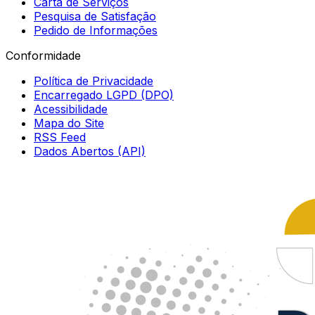
Carta de Serviços
Pesquisa de Satisfação
Pedido de Informações
Conformidade
Política de Privacidade
Encarregado LGPD (DPO)
Acessibilidade
Mapa do Site
RSS Feed
Dados Abertos (API)