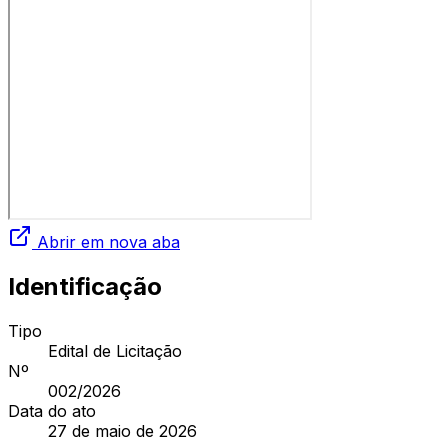
Abrir em nova aba
Identificação
Tipo
Edital de Licitação
Nº
002
/2026
Data do ato
27 de maio de 2026