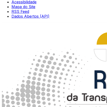
Acessibilidade
Mapa do Site
RSS Feed
Dados Abertos (API)