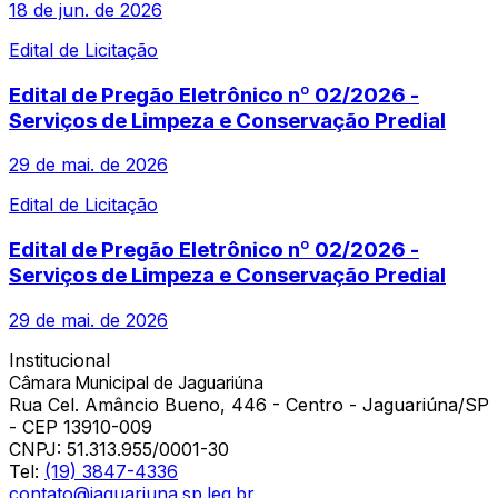
18 de jun. de 2026
Edital de Licitação
Edital de Pregão Eletrônico nº 02/2026 -
Serviços de Limpeza e Conservação Predial
29 de mai. de 2026
Edital de Licitação
Edital de Pregão Eletrônico nº 02/2026 -
Serviços de Limpeza e Conservação Predial
29 de mai. de 2026
Institucional
Câmara Municipal de Jaguariúna
Rua Cel. Amâncio Bueno, 446 - Centro - Jaguariúna/SP
- CEP 13910-009
CNPJ:
51.313.955/0001-30
Tel:
(19) 3847-4336
contato@jaguariuna.sp.leg.br