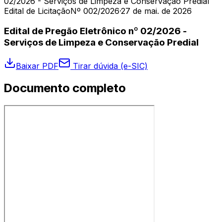
02/2026 - Serviços de Limpeza e Conservação Predial
Edital de Licitação
Nº 002/2026
·
27 de mai. de 2026
Edital de Pregão Eletrônico nº 02/2026 -
Serviços de Limpeza e Conservação Predial
Baixar PDF
Tirar dúvida (e-SIC)
Documento completo