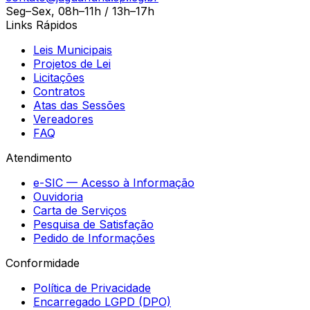
Seg–Sex, 08h–11h / 13h–17h
Links Rápidos
Leis Municipais
Projetos de Lei
Licitações
Contratos
Atas das Sessões
Vereadores
FAQ
Atendimento
e-SIC — Acesso à Informação
Ouvidoria
Carta de Serviços
Pesquisa de Satisfação
Pedido de Informações
Conformidade
Política de Privacidade
Encarregado LGPD (DPO)