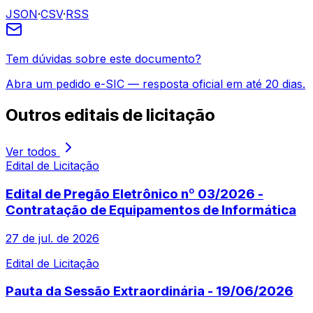
JSON
·
CSV
·
RSS
Tem dúvidas sobre este documento?
Abra um pedido e-SIC — resposta oficial em até 20 dias.
Outros
editais de licitação
Ver todos
Edital de Licitação
Edital de Pregão Eletrônico nº 03/2026 -
Contratação de Equipamentos de Informática
27 de jul. de 2026
Edital de Licitação
Pauta da Sessão Extraordinária - 19/06/2026