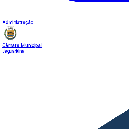
Administração
Câmara Municipal
Jaguariúna