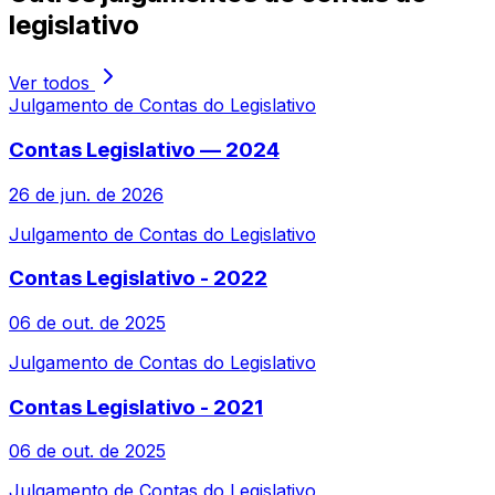
legislativo
Ver todos
Julgamento de Contas do Legislativo
Contas Legislativo — 2024
26 de jun. de 2026
Julgamento de Contas do Legislativo
Contas Legislativo - 2022
06 de out. de 2025
Julgamento de Contas do Legislativo
Contas Legislativo - 2021
06 de out. de 2025
Julgamento de Contas do Legislativo