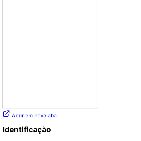
Abrir em nova aba
Identificação