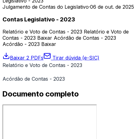
Legislativo - 2023
Julgamento de Contas do Legislativo
·
06 de out. de 2025
Contas Legislativo - 2023
Relatório e Voto de Contas - 2023 Relatório e Voto de
Contas - 2023 Baixar Acórdão de Contas - 2023
Acórdão - 2023 Baixar
Baixar 2 PDFs
Tirar dúvida (e-SIC)
Relatório e Voto de Contas - 2023
Acórdão de Contas - 2023
Documento completo