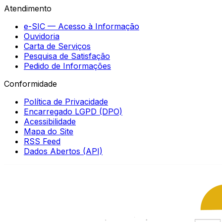
Atendimento
e-SIC — Acesso à Informação
Ouvidoria
Carta de Serviços
Pesquisa de Satisfação
Pedido de Informações
Conformidade
Política de Privacidade
Encarregado LGPD (DPO)
Acessibilidade
Mapa do Site
RSS Feed
Dados Abertos (API)