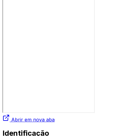
Abrir em nova aba
Identificação