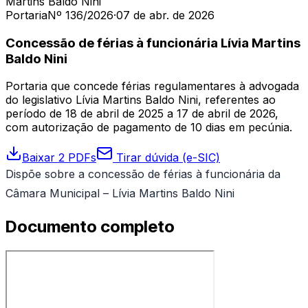
Martins Baldo Nini
Portaria
Nº 136/2026
·
07 de abr. de 2026
Concessão de férias à funcionária Lívia Martins
Baldo Nini
Portaria que concede férias regulamentares à advogada
do legislativo Lívia Martins Baldo Nini, referentes ao
período de 18 de abril de 2025 a 17 de abril de 2026,
com autorização de pagamento de 10 dias em pecúnia.
Baixar 2 PDFs
Tirar dúvida (e-SIC)
Dispõe sobre a concessão de férias à funcionária da
Câmara Municipal – Lívia Martins Baldo Nini
Documento completo