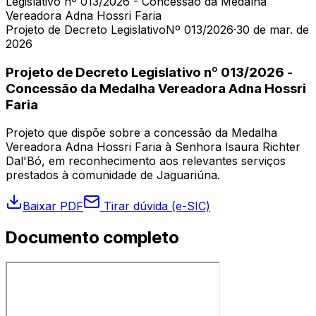
Legislativo nº 013/2026 - Concessão da Medalha
Vereadora Adna Hossri Faria
Projeto de Decreto Legislativo
Nº 013/2026
·
30 de mar. de
2026
Projeto de Decreto Legislativo nº 013/2026 -
Concessão da Medalha Vereadora Adna Hossri
Faria
Projeto que dispõe sobre a concessão da Medalha
Vereadora Adna Hossri Faria à Senhora Isaura Richter
Dal'Bó, em reconhecimento aos relevantes serviços
prestados à comunidade de Jaguariúna.
Baixar PDF
Tirar dúvida (e-SIC)
Documento completo