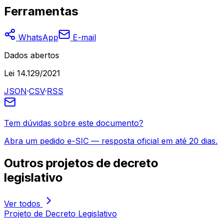
Ferramentas
WhatsApp
E-mail
Dados abertos
Lei 14.129/2021
JSON
·
CSV
·
RSS
Tem dúvidas sobre este documento?
Abra um pedido e-SIC — resposta oficial em até 20 dias.
Outros
projetos de decreto
legislativo
Ver todos
Projeto de Decreto Legislativo