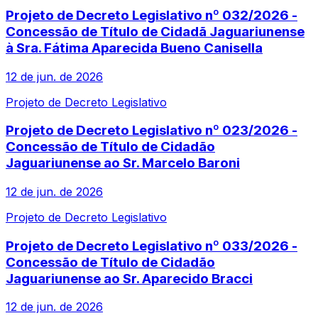
Projeto de Decreto Legislativo nº 032/2026 -
Concessão de Título de Cidadã Jaguariunense
à Sra. Fátima Aparecida Bueno Canisella
12 de jun. de 2026
Projeto de Decreto Legislativo
Projeto de Decreto Legislativo nº 023/2026 -
Concessão de Título de Cidadão
Jaguariunense ao Sr. Marcelo Baroni
12 de jun. de 2026
Projeto de Decreto Legislativo
Projeto de Decreto Legislativo nº 033/2026 -
Concessão de Título de Cidadão
Jaguariunense ao Sr. Aparecido Bracci
12 de jun. de 2026