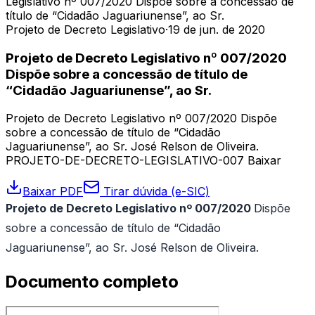
Legislativo nº 007/2020 Dispõe sobre a concessão de
título de “Cidadão Jaguariunense”, ao Sr.
Projeto de Decreto Legislativo
·
19 de jun. de 2020
Projeto de Decreto Legislativo nº 007/2020
Dispõe sobre a concessão de título de
“Cidadão Jaguariunense”, ao Sr.
Projeto de Decreto Legislativo nº 007/2020 Dispõe
sobre a concessão de título de “Cidadão
Jaguariunense”, ao Sr. José Relson de Oliveira.
PROJETO-DE-DECRETO-LEGISLATIVO-007 Baixar
Baixar PDF
Tirar dúvida (e-SIC)
Projeto de Decreto Legislativo nº 007/2020
Dispõe
sobre a concessão de título de “Cidadão
Jaguariunense”, ao Sr. José Relson de Oliveira.
Documento completo