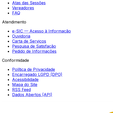
Atas das Sessões
Vereadores
FAQ
Atendimento
e-SIC — Acesso à Informação
Ouvidoria
Carta de Serviços
Pesquisa de Satisfação
Pedido de Informações
Conformidade
Política de Privacidade
Encarregado LGPD (DPO)
Acessibilidade
Mapa do Site
RSS Feed
Dados Abertos (API)