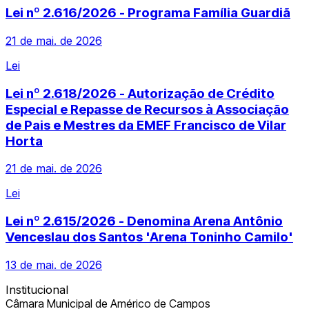
Lei nº 2.616/2026 - Programa Família Guardiã
21 de mai. de 2026
Lei
Lei nº 2.618/2026 - Autorização de Crédito
Especial e Repasse de Recursos à Associação
de Pais e Mestres da EMEF Francisco de Vilar
Horta
21 de mai. de 2026
Lei
Lei nº 2.615/2026 - Denomina Arena Antônio
Venceslau dos Santos 'Arena Toninho Camilo'
13 de mai. de 2026
Institucional
Câmara Municipal de Américo de Campos