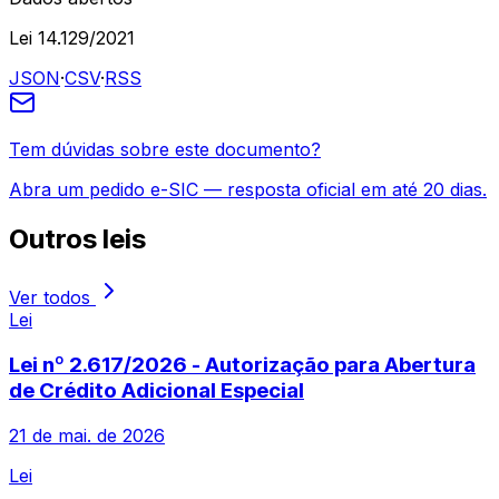
Lei 14.129/2021
JSON
·
CSV
·
RSS
Tem dúvidas sobre este documento?
Abra um pedido e-SIC — resposta oficial em até 20 dias.
Outros
leis
Ver todos
Lei
Lei nº 2.617/2026 - Autorização para Abertura
de Crédito Adicional Especial
21 de mai. de 2026
Lei