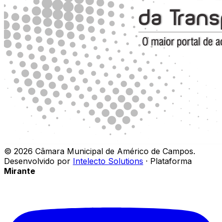
©
2026
Câmara Municipal de Américo de Campos
.
Desenvolvido por
Intelecto Solutions
· Plataforma
Mirante