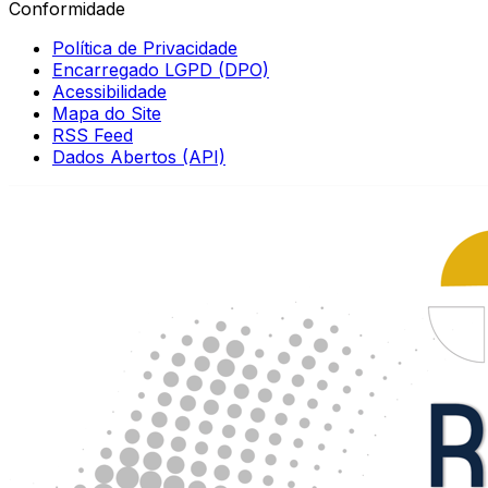
Conformidade
Política de Privacidade
Encarregado LGPD (DPO)
Acessibilidade
Mapa do Site
RSS Feed
Dados Abertos (API)