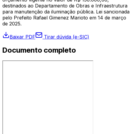
destinados ao Departamento de Obras e Infraestrutura
para manutenção da iluminação pública. Lei sancionada
pelo Prefeito Rafael Gimenez Marioto em 14 de março
de 2025.
Baixar PDF
Tirar dúvida (e-SIC)
Documento completo