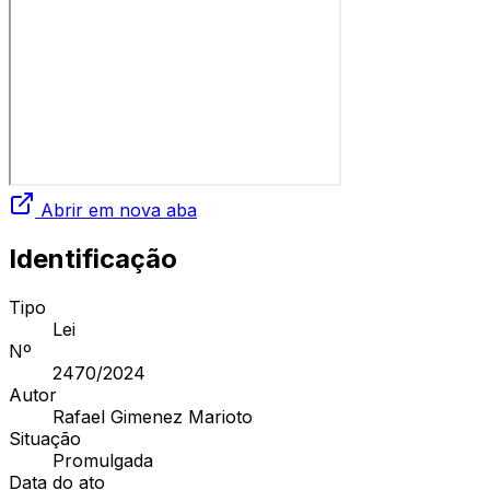
Abrir em nova aba
Identificação
Tipo
Lei
Nº
2470
/2024
Autor
Rafael Gimenez Marioto
Situação
Promulgada
Data do ato