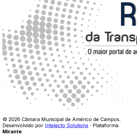
©
2026
Câmara Municipal de Américo de Campos
.
Desenvolvido por
Intelecto Solutions
· Plataforma
Mirante