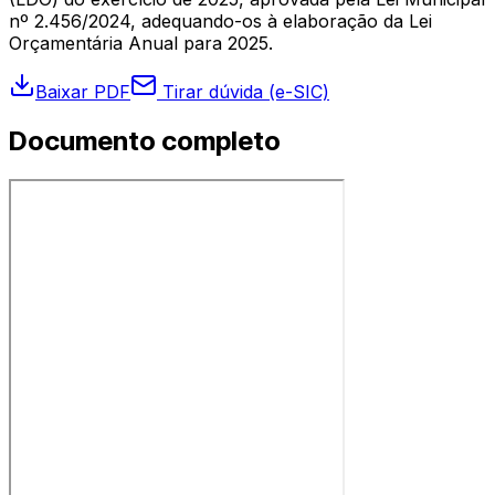
nº 2.456/2024, adequando-os à elaboração da Lei
Orçamentária Anual para 2025.
Baixar PDF
Tirar dúvida (e-SIC)
Documento completo