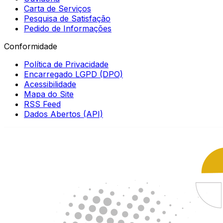
Carta de Serviços
Pesquisa de Satisfação
Pedido de Informações
Conformidade
Política de Privacidade
Encarregado LGPD (DPO)
Acessibilidade
Mapa do Site
RSS Feed
Dados Abertos (API)