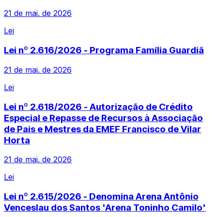
21 de mai. de 2026
Lei
Lei nº 2.616/2026 - Programa Família Guardiã
21 de mai. de 2026
Lei
Lei nº 2.618/2026 - Autorização de Crédito
Especial e Repasse de Recursos à Associação
de Pais e Mestres da EMEF Francisco de Vilar
Horta
21 de mai. de 2026
Lei
Lei nº 2.615/2026 - Denomina Arena Antônio
Venceslau dos Santos 'Arena Toninho Camilo'