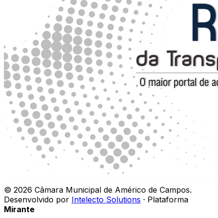
©
2026
Câmara Municipal de Américo de Campos
.
Desenvolvido por
Intelecto Solutions
· Plataforma
Mirante