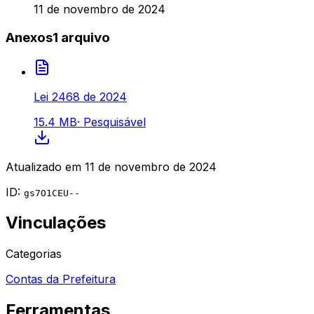
11 de novembro de 2024
Anexos
1
arquivo
Lei 2468 de 2024
15.4 MB
·
Pesquisável
Atualizado em
11 de novembro de 2024
ID:
gs7O1CEU--
Vinculações
Categorias
Contas da Prefeitura
Ferramentas