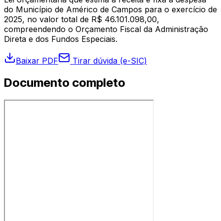
do Município de Américo de Campos para o exercício de
2025, no valor total de R$ 46.101.098,00,
compreendendo o Orçamento Fiscal da Administração
Direta e dos Fundos Especiais.
Baixar PDF
Tirar dúvida (e-SIC)
Documento completo