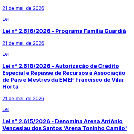
21 de mai. de 2026
Lei
Lei nº 2.616/2026 - Programa Família Guardiã
21 de mai. de 2026
Lei
Lei nº 2.618/2026 - Autorização de Crédito
Especial e Repasse de Recursos à Associação
de Pais e Mestres da EMEF Francisco de Vilar
Horta
21 de mai. de 2026
Lei
Lei nº 2.615/2026 - Denomina Arena Antônio
Venceslau dos Santos 'Arena Toninho Camilo'