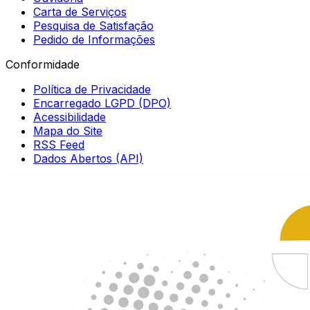
Carta de Serviços
Pesquisa de Satisfação
Pedido de Informações
Conformidade
Política de Privacidade
Encarregado LGPD (DPO)
Acessibilidade
Mapa do Site
RSS Feed
Dados Abertos (API)