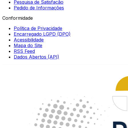
Pesquisa de Satisfação
Pedido de Informações
Conformidade
Política de Privacidade
Encarregado LGPD (DPO)
Acessibilidade
Mapa do Site
RSS Feed
Dados Abertos (API)