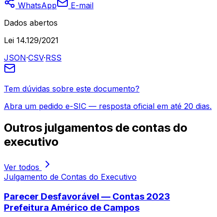
WhatsApp
E-mail
Dados abertos
Lei 14.129/2021
JSON
·
CSV
·
RSS
Tem dúvidas sobre este documento?
Abra um pedido e-SIC — resposta oficial em até 20 dias.
Outros
julgamentos de contas do
executivo
Ver todos
Julgamento de Contas do Executivo
Parecer Desfavorável — Contas 2023
Prefeitura Américo de Campos