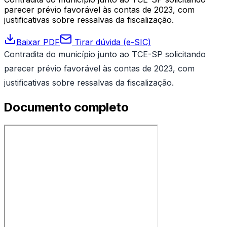
parecer prévio favorável às contas de 2023, com
justificativas sobre ressalvas da fiscalização.
Baixar PDF
Tirar dúvida (e-SIC)
Contradita do município junto ao TCE-SP solicitando
parecer prévio favorável às contas de 2023, com
justificativas sobre ressalvas da fiscalização.
Documento completo