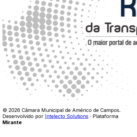
©
2026
Câmara Municipal de Américo de Campos
.
Desenvolvido por
Intelecto Solutions
· Plataforma
Mirante