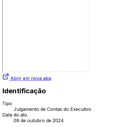
Abrir em nova aba
Identificação
Tipo
Julgamento de Contas do Executivo
Data do ato
09 de outubro de 2024