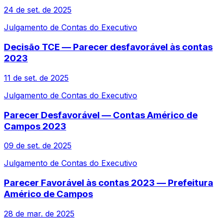
24 de set. de 2025
Julgamento de Contas do Executivo
Decisão TCE — Parecer desfavorável às contas
2023
11 de set. de 2025
Julgamento de Contas do Executivo
Parecer Desfavorável — Contas Américo de
Campos 2023
09 de set. de 2025
Julgamento de Contas do Executivo
Parecer Favorável às contas 2023 — Prefeitura
Américo de Campos
28 de mar. de 2025