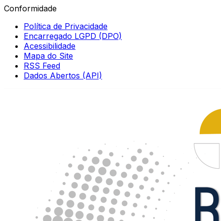
Conformidade
Política de Privacidade
Encarregado LGPD (DPO)
Acessibilidade
Mapa do Site
RSS Feed
Dados Abertos (API)