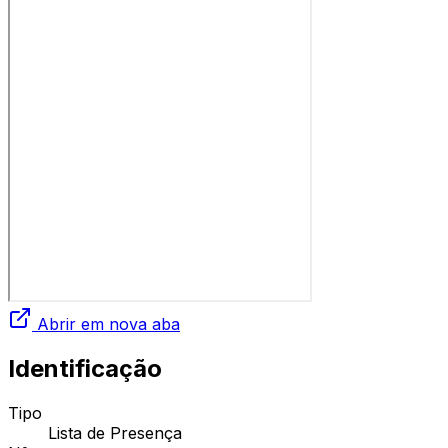
Abrir em nova aba
Identificação
Tipo
Lista de Presença