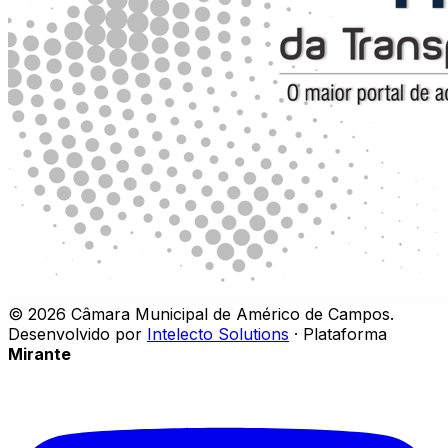
©
2026
Câmara Municipal de Américo de Campos
.
Desenvolvido por
Intelecto Solutions
· Plataforma
Mirante