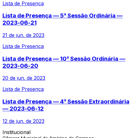
Lista de Presença
Lista de Presença — 5ª Sessão Ordinária —
2023-06-21
21 de jun. de 2023
Lista de Presença
Lista de Presença — 10ª Sessão Ordinária —
2023-06-20
20 de jun. de 2023
Lista de Presença
Lista de Presença — 4ª Sessão Extraordinária
— 2023-06-12
12 de jun. de 2023
Institucional