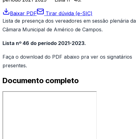
Baixar PDF
Tirar dúvida (e-SIC)
Lista de presença dos vereadores em sessão plenária da
Câmara Municipal de Américo de Campos.
Lista nº 46 do período 2021-2023.
Faça o download do PDF abaixo pra ver os signatários
presentes.
Documento completo