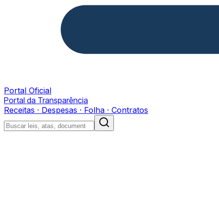
Portal Oficial
Portal da Transparência
Receitas · Despesas · Folha · Contratos