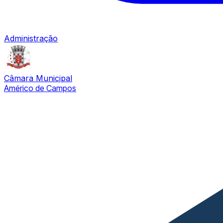
Administração
Câmara Municipal
Américo de Campos