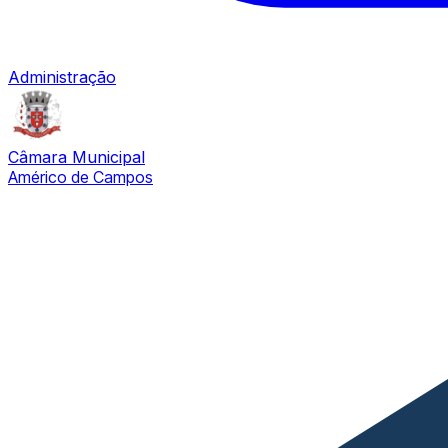
Administração
Câmara Municipal
Américo de Campos