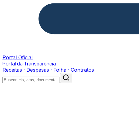
Portal Oficial
Portal da Transparência
Receitas · Despesas · Folha · Contratos