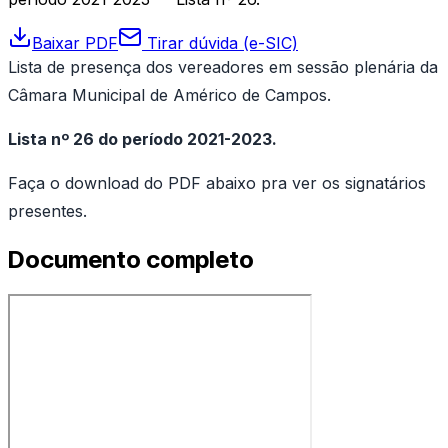
Baixar PDF
Tirar dúvida (e-SIC)
Lista de presença dos vereadores em sessão plenária da
Câmara Municipal de Américo de Campos.
Lista nº 26 do período 2021-2023.
Faça o download do PDF abaixo pra ver os signatários
presentes.
Documento completo