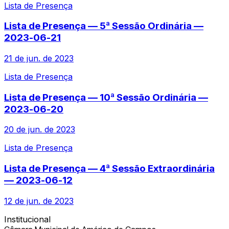
Lista de Presença
Lista de Presença — 5ª Sessão Ordinária —
2023-06-21
21 de jun. de 2023
Lista de Presença
Lista de Presença — 10ª Sessão Ordinária —
2023-06-20
20 de jun. de 2023
Lista de Presença
Lista de Presença — 4ª Sessão Extraordinária
— 2023-06-12
12 de jun. de 2023
Institucional