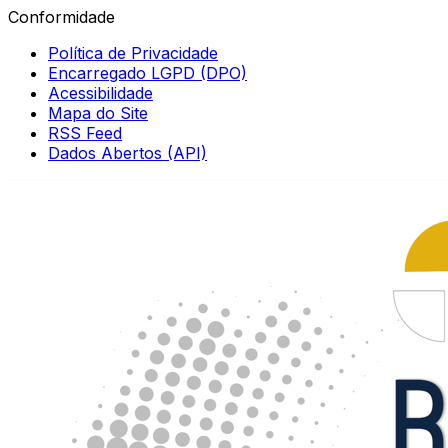
Conformidade
Política de Privacidade
Encarregado LGPD (DPO)
Acessibilidade
Mapa do Site
RSS Feed
Dados Abertos (API)