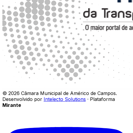
©
2026
Câmara Municipal de Américo de Campos
.
Desenvolvido por
Intelecto Solutions
· Plataforma
Mirante