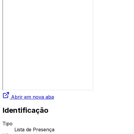
Abrir em nova aba
Identificação
Tipo
Lista de Presença