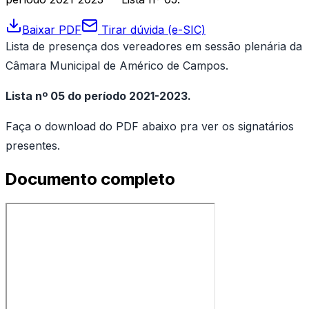
Baixar PDF
Tirar dúvida (e-SIC)
Lista de presença dos vereadores em sessão plenária da
Câmara Municipal de Américo de Campos.
Lista nº 05 do período 2021-2023.
Faça o download do PDF abaixo pra ver os signatários
presentes.
Documento completo