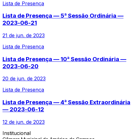
Lista de Presença
Lista de Presença — 5ª Sessão Ordinária —
2023-06-21
21 de jun. de 2023
Lista de Presença
Lista de Presença — 10ª Sessão Ordinária —
2023-06-20
20 de jun. de 2023
Lista de Presença
Lista de Presença — 4ª Sessão Extraordinária
— 2023-06-12
12 de jun. de 2023
Institucional