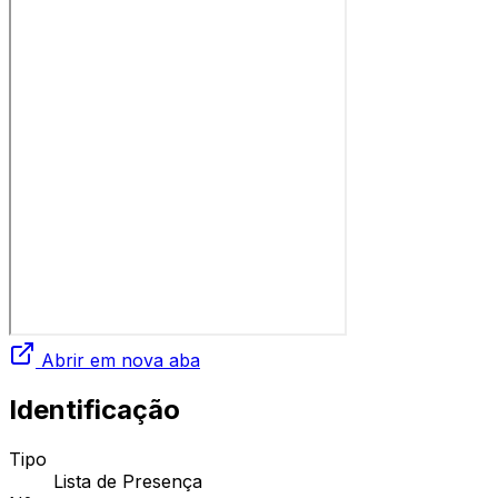
Abrir em nova aba
Identificação
Tipo
Lista de Presença