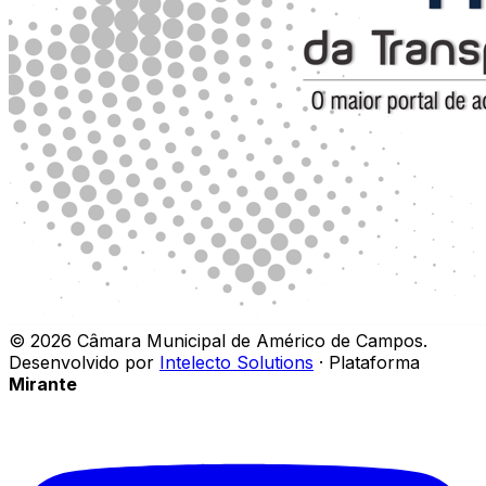
©
2026
Câmara Municipal de Américo de Campos
.
Desenvolvido por
Intelecto Solutions
· Plataforma
Mirante