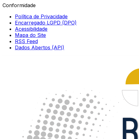
Conformidade
Política de Privacidade
Encarregado LGPD (DPO)
Acessibilidade
Mapa do Site
RSS Feed
Dados Abertos (API)