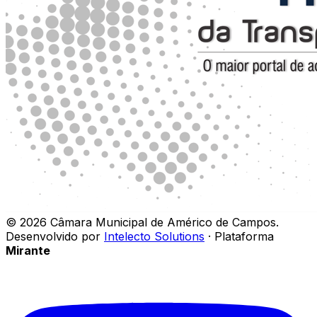
©
2026
Câmara Municipal de Américo de Campos
.
Desenvolvido por
Intelecto Solutions
· Plataforma
Mirante