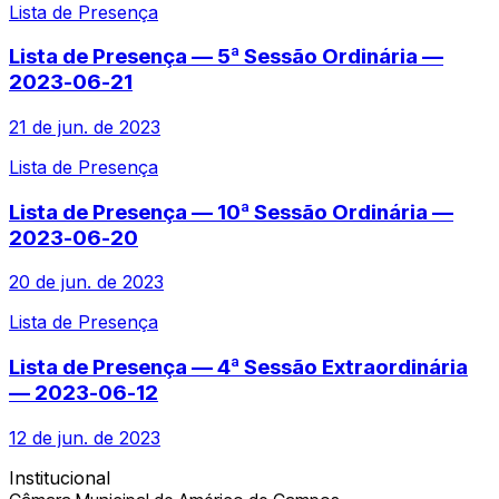
Lista de Presença
Lista de Presença — 5ª Sessão Ordinária —
2023-06-21
21 de jun. de 2023
Lista de Presença
Lista de Presença — 10ª Sessão Ordinária —
2023-06-20
20 de jun. de 2023
Lista de Presença
Lista de Presença — 4ª Sessão Extraordinária
— 2023-06-12
12 de jun. de 2023
Institucional