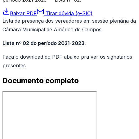
Baixar PDF
Tirar dúvida (e-SIC)
Lista de presença dos vereadores em sessão plenária da
Câmara Municipal de Américo de Campos.
Lista nº 02 do período 2021-2023.
Faça o download do PDF abaixo pra ver os signatários
presentes.
Documento completo