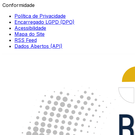
Conformidade
Política de Privacidade
Encarregado LGPD (DPO)
Acessibilidade
Mapa do Site
RSS Feed
Dados Abertos (API)