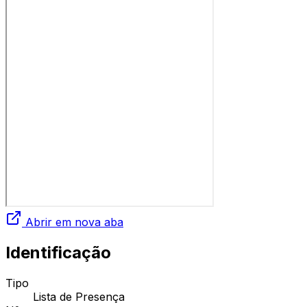
Abrir em nova aba
Identificação
Tipo
Lista de Presença