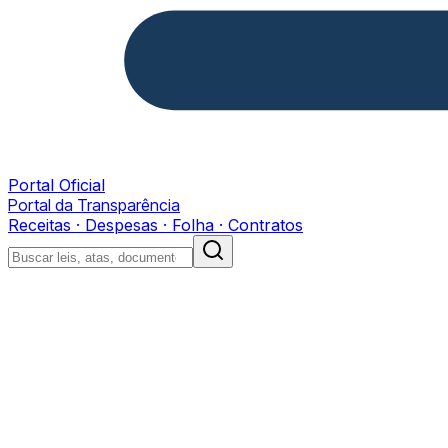
Portal Oficial
Portal da Transparência
Receitas · Despesas · Folha · Contratos