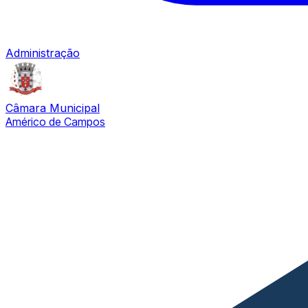
Administração
Câmara Municipal
Américo de Campos