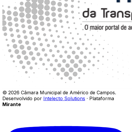
©
2026
Câmara Municipal de Américo de Campos
.
Desenvolvido por
Intelecto Solutions
· Plataforma
Mirante