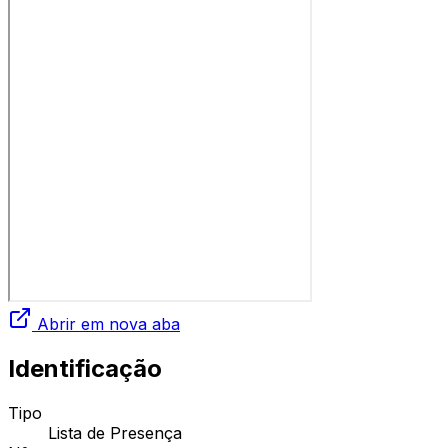
Abrir em nova aba
Identificação
Tipo
Lista de Presença