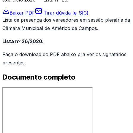
Baixar PDF
Tirar dúvida (e-SIC)
Lista de presença dos vereadores em sessão plenária da
Câmara Municipal de Américo de Campos.
Lista nº 26/2020.
Faça o download do PDF abaixo pra ver os signatários
presentes.
Documento completo