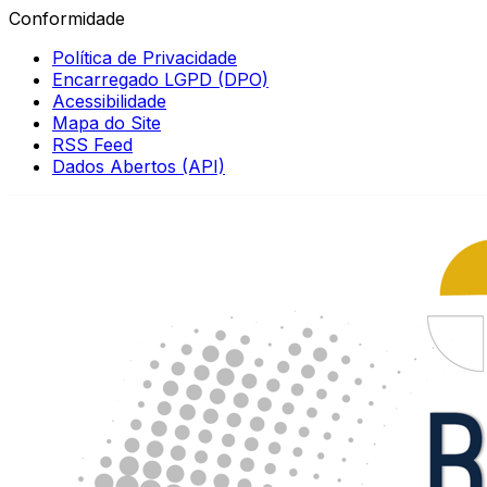
Conformidade
Política de Privacidade
Encarregado LGPD (DPO)
Acessibilidade
Mapa do Site
RSS Feed
Dados Abertos (API)