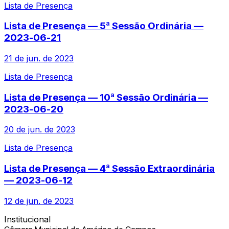
Lista de Presença
Lista de Presença — 5ª Sessão Ordinária —
2023-06-21
21 de jun. de 2023
Lista de Presença
Lista de Presença — 10ª Sessão Ordinária —
2023-06-20
20 de jun. de 2023
Lista de Presença
Lista de Presença — 4ª Sessão Extraordinária
— 2023-06-12
12 de jun. de 2023
Institucional