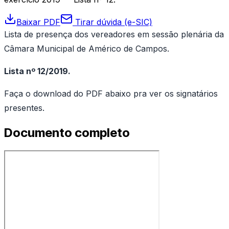
Baixar PDF
Tirar dúvida (e-SIC)
Lista de presença dos vereadores em sessão plenária da
Câmara Municipal de Américo de Campos.
Lista nº 12/2019.
Faça o download do PDF abaixo pra ver os signatários
presentes.
Documento completo