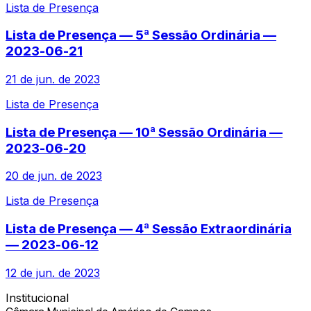
Lista de Presença
Lista de Presença — 5ª Sessão Ordinária —
2023-06-21
21 de jun. de 2023
Lista de Presença
Lista de Presença — 10ª Sessão Ordinária —
2023-06-20
20 de jun. de 2023
Lista de Presença
Lista de Presença — 4ª Sessão Extraordinária
— 2023-06-12
12 de jun. de 2023
Institucional