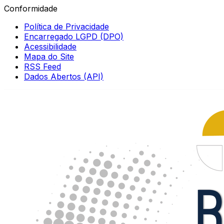
Conformidade
Política de Privacidade
Encarregado LGPD (DPO)
Acessibilidade
Mapa do Site
RSS Feed
Dados Abertos (API)