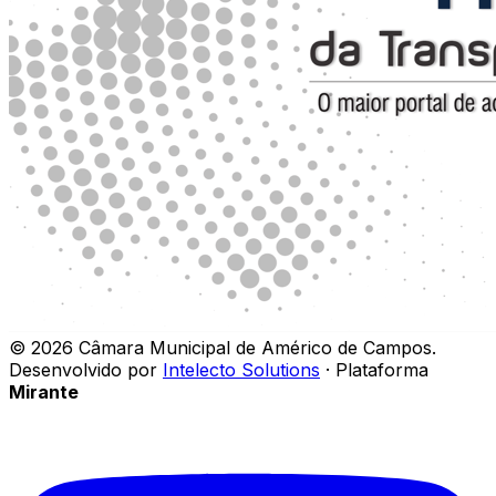
©
2026
Câmara Municipal de Américo de Campos
.
Desenvolvido por
Intelecto Solutions
· Plataforma
Mirante