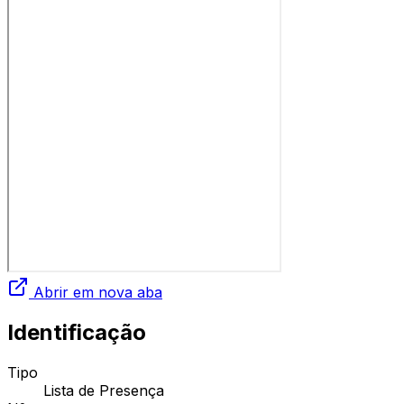
Abrir em nova aba
Identificação
Tipo
Lista de Presença