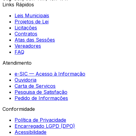
Links Rápidos
Leis Municipais
Projetos de Lei
Licitações
Contratos
Atas das Sessões
Vereadores
FAQ
Atendimento
e-SIC — Acesso à Informação
Ouvidoria
Carta de Serviços
Pesquisa de Satisfação
Pedido de Informações
Conformidade
Política de Privacidade
Encarregado LGPD (DPO)
Acessibilidade