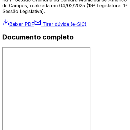
de Campos, realizada em 04/02/2025 (19ª Legislatura, 1ª
Sessão Legislativa).
Baixar PDF
Tirar dúvida (e-SIC)
Documento completo