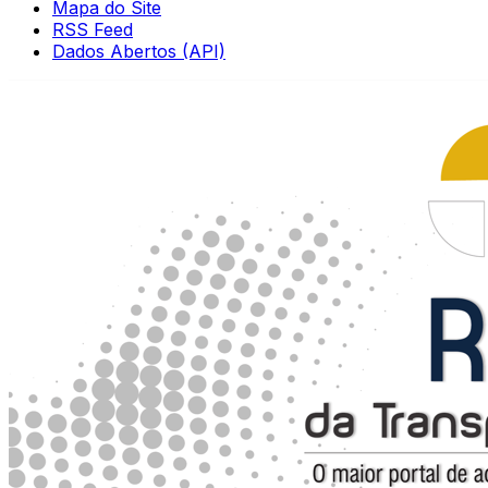
Mapa do Site
RSS Feed
Dados Abertos (API)