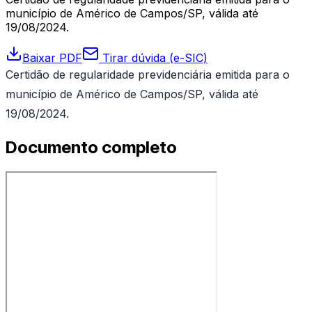
município de Américo de Campos/SP, válida até
19/08/2024.
Baixar PDF
Tirar dúvida (e-SIC)
Certidão de regularidade previdenciária emitida para o
município de Américo de Campos/SP, válida até
19/08/2024.
Documento completo