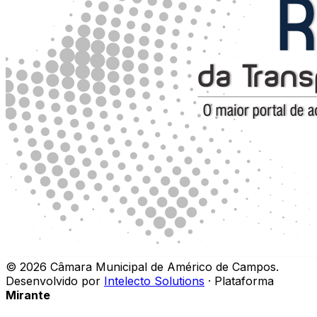
©
2026
Câmara Municipal de Américo de Campos
.
Desenvolvido por
Intelecto Solutions
· Plataforma
Mirante