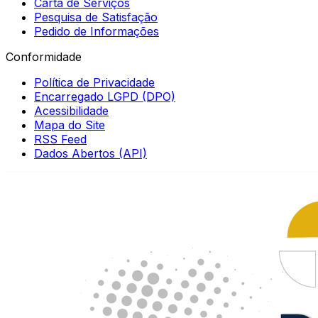
Carta de Serviços
Pesquisa de Satisfação
Pedido de Informações
Conformidade
Política de Privacidade
Encarregado LGPD (DPO)
Acessibilidade
Mapa do Site
RSS Feed
Dados Abertos (API)