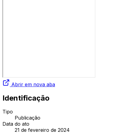
Abrir em nova aba
Identificação
Tipo
Publicação
Data do ato
21 de fevereiro de 2024