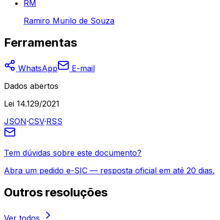
RM
Ramiro Murilo de Souza
Ferramentas
WhatsApp
E-mail
Dados abertos
Lei 14.129/2021
JSON
·
CSV
·
RSS
Tem dúvidas sobre este documento?
Abra um pedido e-SIC — resposta oficial em até 20 dias.
Outros
resoluções
Ver todos