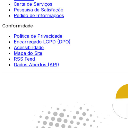
Carta de Serviços
Pesquisa de Satisfação
Pedido de Informações
Conformidade
Política de Privacidade
Encarregado LGPD (DPO)
Acessibilidade
Mapa do Site
RSS Feed
Dados Abertos (API)