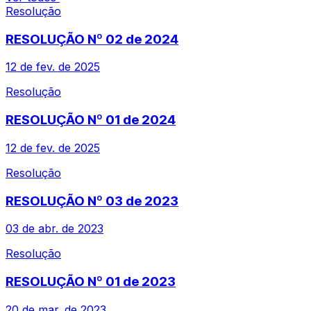
Resolução
RESOLUÇÃO Nº 02 de 2024
12 de fev. de 2025
Resolução
RESOLUÇÃO Nº 01 de 2024
12 de fev. de 2025
Resolução
RESOLUÇÃO Nº 03 de 2023
03 de abr. de 2023
Resolução
RESOLUÇÃO Nº 01 de 2023
20 de mar. de 2023