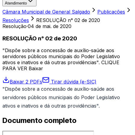
Atendimento
Câmara Municipal de General Salgado
Publicações
Resoluções
RESOLUÇÃO n° 02 de 2020
Resolução
·
04 de mai. de 2020
RESOLUÇÃO n° 02 de 2020
"Dispõe sobre a concessão de auxílio-saúde aos
servidores públicos municipais do Poder Legislativo
ativos e inativos e dá outras providências". CLIQUE
PARA VER Baixar
Baixar 2 PDFs
Tirar dúvida (e-SIC)
"Dispõe sobre a concessão de auxílio-saúde aos
servidores públicos municipais do Poder Legislativo
ativos e inativos e dá outras providências".
Documento completo