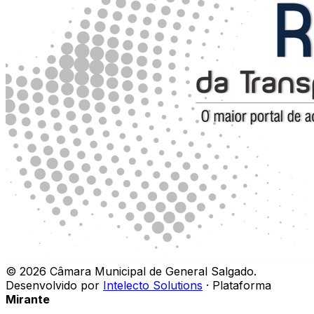
©
2026
Câmara Municipal de General Salgado
.
Desenvolvido por
Intelecto Solutions
· Plataforma
Mirante