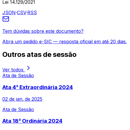
Lei 14.129/2021
JSON
·
CSV
·
RSS
Tem dúvidas sobre este documento?
Abra um pedido e-SIC — resposta oficial em até 20 dias.
Outros
atas de sessão
Ver todos
Ata de Sessão
Ata 4ª Extraordinária 2024
02 de jan. de 2025
Ata de Sessão
Ata 18ª Ordinária 2024