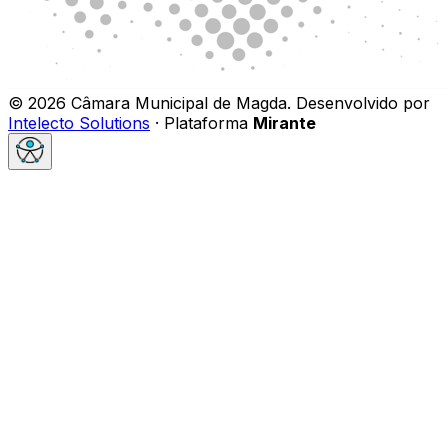
©
2026
Câmara Municipal de Magda
.
Desenvolvido por
Intelecto Solutions
· Plataforma
Mirante