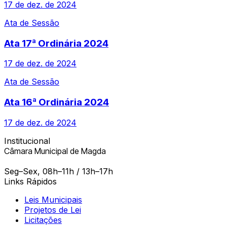
17 de dez. de 2024
Ata de Sessão
Ata 17ª Ordinária 2024
17 de dez. de 2024
Ata de Sessão
Ata 16ª Ordinária 2024
17 de dez. de 2024
Institucional
Câmara Municipal de Magda
Seg–Sex, 08h–11h / 13h–17h
Links Rápidos
Leis Municipais
Projetos de Lei
Licitações