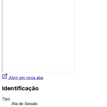
Abrir em nova aba
Identificação
Tipo
Ata de Sessão