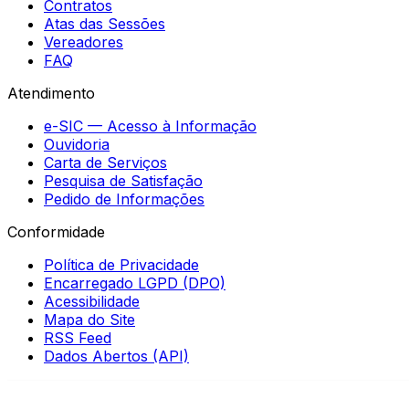
Contratos
Atas das Sessões
Vereadores
FAQ
Atendimento
e-SIC — Acesso à Informação
Ouvidoria
Carta de Serviços
Pesquisa de Satisfação
Pedido de Informações
Conformidade
Política de Privacidade
Encarregado LGPD (DPO)
Acessibilidade
Mapa do Site
RSS Feed
Dados Abertos (API)