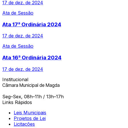
17 de dez. de 2024
Ata de Sessão
Ata 17ª Ordinária 2024
17 de dez. de 2024
Ata de Sessão
Ata 16ª Ordinária 2024
17 de dez. de 2024
Institucional
Câmara Municipal de Magda
Seg–Sex, 08h–11h / 13h–17h
Links Rápidos
Leis Municipais
Projetos de Lei
Licitações