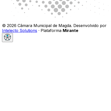
©
2026
Câmara Municipal de Magda
.
Desenvolvido por
Intelecto Solutions
· Plataforma
Mirante