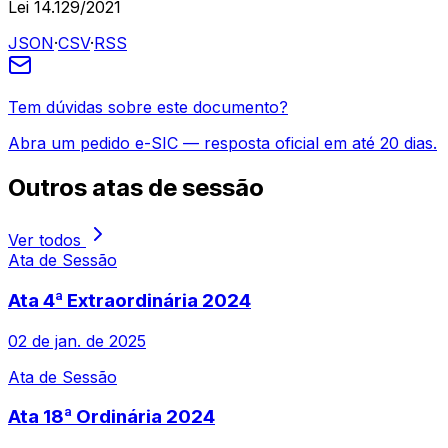
Lei 14.129/2021
JSON
·
CSV
·
RSS
Tem dúvidas sobre este documento?
Abra um pedido e-SIC — resposta oficial em até 20 dias.
Outros
atas de sessão
Ver todos
Ata de Sessão
Ata 4ª Extraordinária 2024
02 de jan. de 2025
Ata de Sessão
Ata 18ª Ordinária 2024