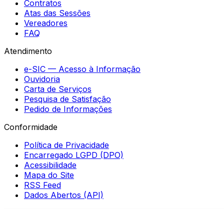
Contratos
Atas das Sessões
Vereadores
FAQ
Atendimento
e-SIC — Acesso à Informação
Ouvidoria
Carta de Serviços
Pesquisa de Satisfação
Pedido de Informações
Conformidade
Política de Privacidade
Encarregado LGPD (DPO)
Acessibilidade
Mapa do Site
RSS Feed
Dados Abertos (API)