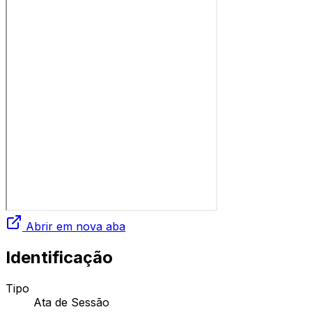
Abrir em nova aba
Identificação
Tipo
Ata de Sessão