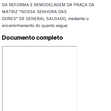
DA REFORMA E REMODELAGEM DA PRAÇA DA
MATRIZ "NOSSA SENHORA DAS
DORES" DE GENERAL SALGADO, mediante o
encaminhamento do quanto segue:
Documento completo