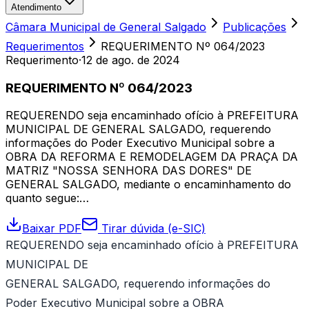
Atendimento
Câmara Municipal de General Salgado
Publicações
Requerimentos
REQUERIMENTO Nº 064/2023
Requerimento
·
12 de ago. de 2024
REQUERIMENTO Nº 064/2023
REQUERENDO seja encaminhado ofício à PREFEITURA
MUNICIPAL DE GENERAL SALGADO, requerendo
informações do Poder Executivo Municipal sobre a
OBRA DA REFORMA E REMODELAGEM DA PRAÇA DA
MATRIZ "NOSSA SENHORA DAS DORES" DE
GENERAL SALGADO, mediante o encaminhamento do
quanto segue:…
Baixar PDF
Tirar dúvida (e-SIC)
REQUERENDO seja encaminhado ofício à PREFEITURA
MUNICIPAL DE
GENERAL SALGADO, requerendo informações do
Poder Executivo Municipal sobre a OBRA