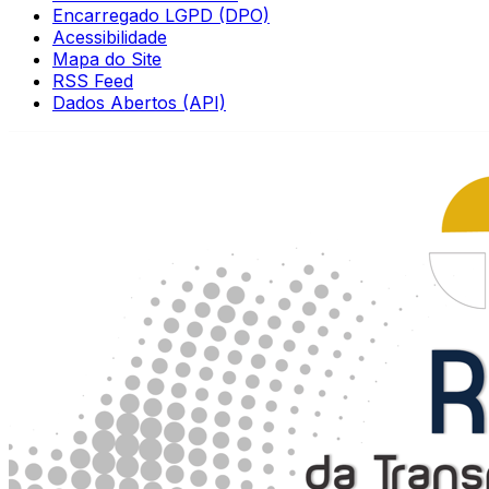
Encarregado LGPD (DPO)
Acessibilidade
Mapa do Site
RSS Feed
Dados Abertos (API)