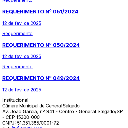
Requerimento
REQUERIMENTO Nº 051/2024
12 de fev. de 2025
Requerimento
REQUERIMENTO Nº 050/2024
12 de fev. de 2025
Requerimento
REQUERIMENTO Nº 049/2024
12 de fev. de 2025
Institucional
Câmara Municipal de General Salgado
Av. João Garcia, nº 941 - Centro - General Salgado/SP
- CEP 15300-000
CNPJ:
51.351.385/0001-72