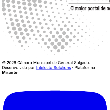
©
2026
Câmara Municipal de General Salgado
.
Desenvolvido por
Intelecto Solutions
· Plataforma
Mirante