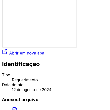
Abrir em nova aba
Identificação
Tipo
Requerimento
Data do ato
12 de agosto de 2024
Anexos
1
arquivo