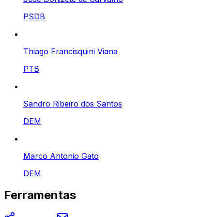
PSDB
Thiago Francisquini Viana
PTB
Sandro Ribeiro dos Santos
DEM
Marco Antonio Gato
DEM
Ferramentas