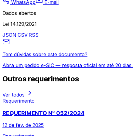
WhatsApp
E-mail
Dados abertos
Lei 14.129/2021
JSON
·
CSV
·
RSS
Tem dúvidas sobre este documento?
Abra um pedido e-SIC — resposta oficial em até 20 dias.
Outros
requerimentos
Ver todos
Requerimento
REQUERIMENTO Nº 052/2024
12 de fev. de 2025