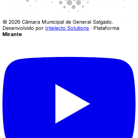
©
2026
Câmara Municipal de General Salgado
.
Desenvolvido por
Intelecto Solutions
· Plataforma
Mirante