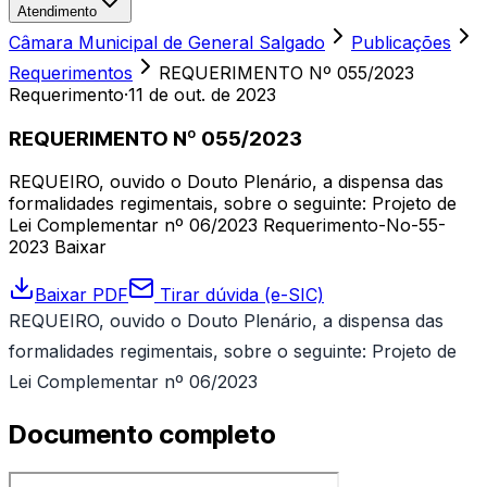
Atendimento
Câmara Municipal de General Salgado
Publicações
Requerimentos
REQUERIMENTO Nº 055/2023
Requerimento
·
11 de out. de 2023
REQUERIMENTO Nº 055/2023
REQUEIRO, ouvido o Douto Plenário, a dispensa das
formalidades regimentais, sobre o seguinte: Projeto de
Lei Complementar nº 06/2023 Requerimento-No-55-
2023 Baixar
Baixar PDF
Tirar dúvida (e-SIC)
REQUEIRO, ouvido o Douto Plenário, a dispensa das
formalidades regimentais, sobre o seguinte: Projeto de
Lei Complementar nº 06/2023
Documento completo