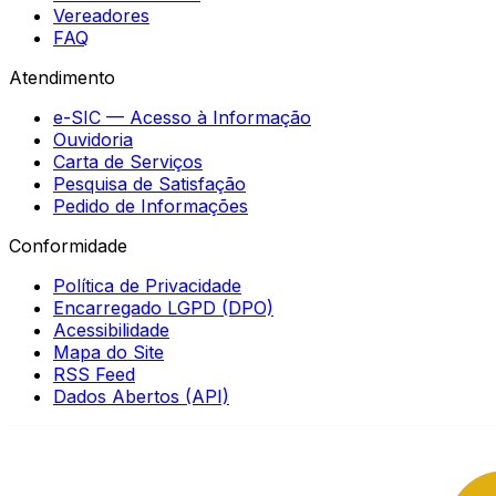
Vereadores
FAQ
Atendimento
e-SIC — Acesso à Informação
Ouvidoria
Carta de Serviços
Pesquisa de Satisfação
Pedido de Informações
Conformidade
Política de Privacidade
Encarregado LGPD (DPO)
Acessibilidade
Mapa do Site
RSS Feed
Dados Abertos (API)