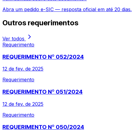
Abra um pedido e-SIC — resposta oficial em até 20 dias.
Outros
requerimentos
Ver todos
Requerimento
REQUERIMENTO Nº 052/2024
12 de fev. de 2025
Requerimento
REQUERIMENTO Nº 051/2024
12 de fev. de 2025
Requerimento
REQUERIMENTO Nº 050/2024