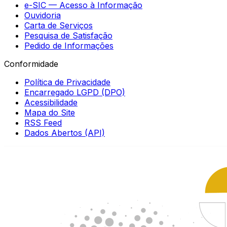
e-SIC — Acesso à Informação
Ouvidoria
Carta de Serviços
Pesquisa de Satisfação
Pedido de Informações
Conformidade
Política de Privacidade
Encarregado LGPD (DPO)
Acessibilidade
Mapa do Site
RSS Feed
Dados Abertos (API)