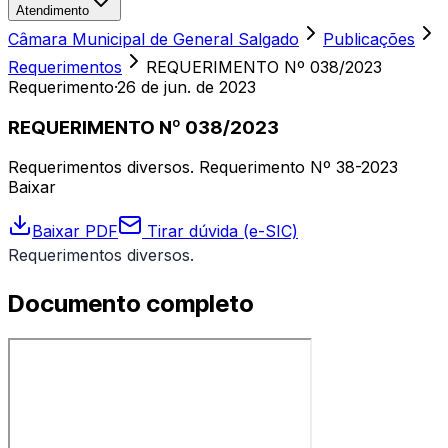
Atendimento
Câmara Municipal de General Salgado
Publicações
Requerimentos
REQUERIMENTO Nº 038/2023
Requerimento
·
26 de jun. de 2023
REQUERIMENTO Nº 038/2023
Requerimentos diversos. Requerimento Nº 38-2023
Baixar
Baixar PDF
Tirar dúvida (e-SIC)
Requerimentos diversos.
Documento completo