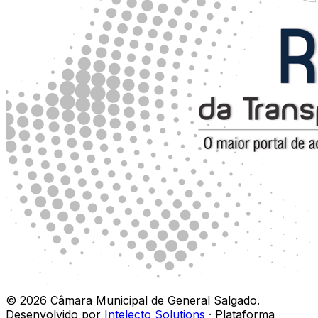
©
2026
Câmara Municipal de General Salgado
.
Desenvolvido por
Intelecto Solutions
· Plataforma