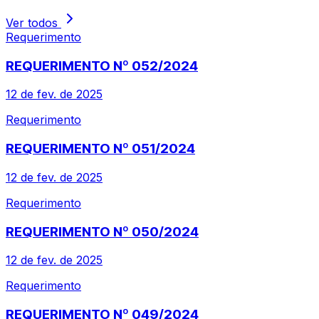
Ver todos
Requerimento
REQUERIMENTO Nº 052/2024
12 de fev. de 2025
Requerimento
REQUERIMENTO Nº 051/2024
12 de fev. de 2025
Requerimento
REQUERIMENTO Nº 050/2024
12 de fev. de 2025
Requerimento
REQUERIMENTO Nº 049/2024