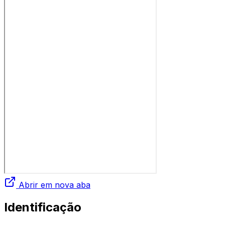
Abrir em nova aba
Identificação