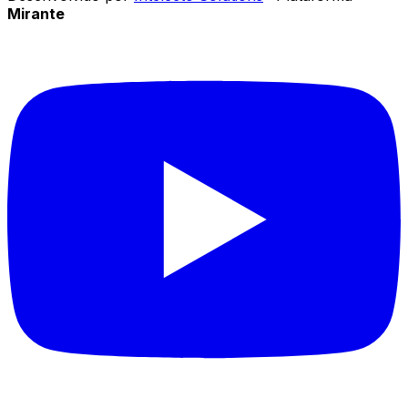
Mirante