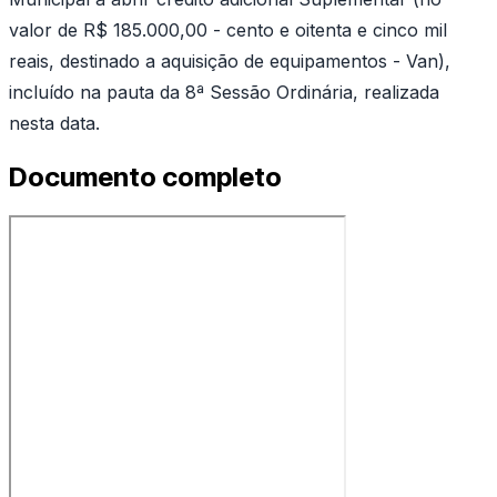
valor de R$ 185.000,00 - cento e oitenta e cinco mil
reais, destinado a aquisição de equipamentos - Van),
incluído na pauta da 8ª Sessão Ordinária, realizada
nesta data.
Documento completo