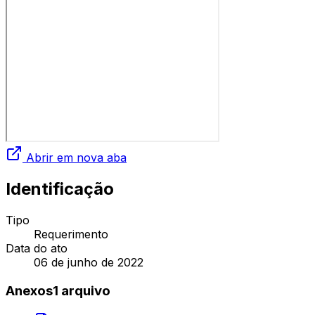
Abrir em nova aba
Identificação
Tipo
Requerimento
Data do ato
06 de junho de 2022
Anexos
1
arquivo