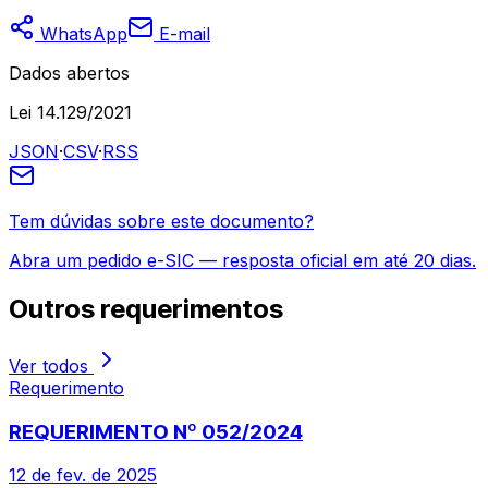
WhatsApp
E-mail
Dados abertos
Lei 14.129/2021
JSON
·
CSV
·
RSS
Tem dúvidas sobre este documento?
Abra um pedido e-SIC — resposta oficial em até 20 dias.
Outros
requerimentos
Ver todos
Requerimento
REQUERIMENTO Nº 052/2024
12 de fev. de 2025