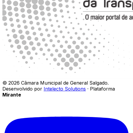
©
2026
Câmara Municipal de General Salgado
.
Desenvolvido por
Intelecto Solutions
· Plataforma
Mirante