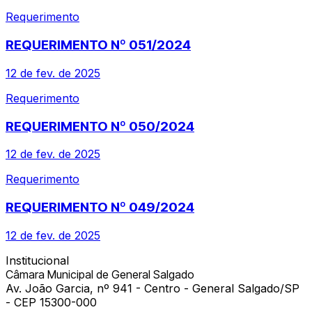
Requerimento
REQUERIMENTO Nº 051/2024
12 de fev. de 2025
Requerimento
REQUERIMENTO Nº 050/2024
12 de fev. de 2025
Requerimento
REQUERIMENTO Nº 049/2024
12 de fev. de 2025
Institucional
Câmara Municipal de General Salgado
Av. João Garcia, nº 941 - Centro - General Salgado/SP
- CEP 15300-000