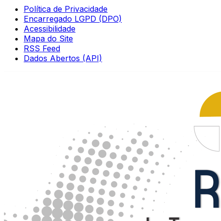
Política de Privacidade
Encarregado LGPD (DPO)
Acessibilidade
Mapa do Site
RSS Feed
Dados Abertos (API)