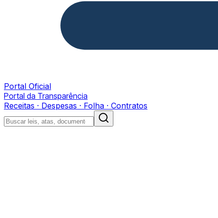
Portal Oficial
Portal da Transparência
Receitas · Despesas · Folha · Contratos