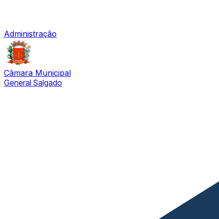
Administração
Câmara Municipal
General Salgado