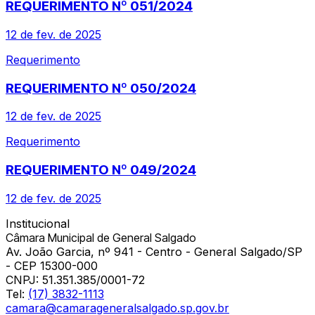
REQUERIMENTO Nº 051/2024
12 de fev. de 2025
Requerimento
REQUERIMENTO Nº 050/2024
12 de fev. de 2025
Requerimento
REQUERIMENTO Nº 049/2024
12 de fev. de 2025
Institucional
Câmara Municipal de General Salgado
Av. João Garcia, nº 941 - Centro - General Salgado/SP
- CEP 15300-000
CNPJ:
51.351.385/0001-72
Tel:
(17) 3832-1113
camara@camarageneralsalgado.sp.gov.br