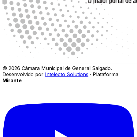
©
2026
Câmara Municipal de General Salgado
.
Desenvolvido por
Intelecto Solutions
· Plataforma
Mirante