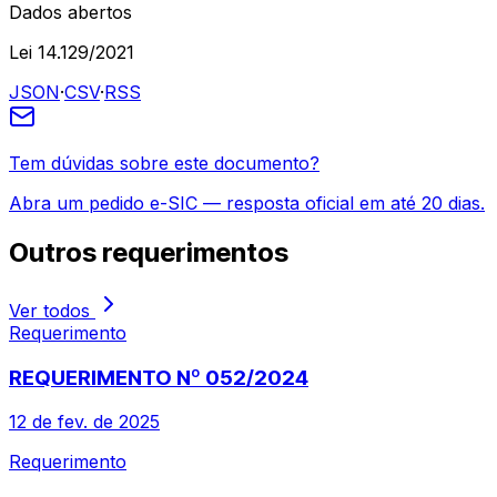
Dados abertos
Lei 14.129/2021
JSON
·
CSV
·
RSS
Tem dúvidas sobre este documento?
Abra um pedido e-SIC — resposta oficial em até 20 dias.
Outros
requerimentos
Ver todos
Requerimento
REQUERIMENTO Nº 052/2024
12 de fev. de 2025
Requerimento