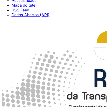
Acessibilidade
Mapa do Site
RSS Feed
Dados Abertos (API)