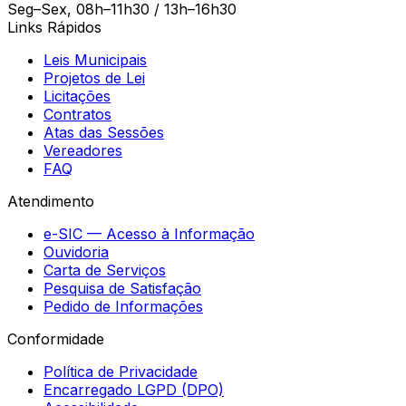
Seg–Sex, 08h–11h30 / 13h–16h30
Links Rápidos
Leis Municipais
Projetos de Lei
Licitações
Contratos
Atas das Sessões
Vereadores
FAQ
Atendimento
e-SIC — Acesso à Informação
Ouvidoria
Carta de Serviços
Pesquisa de Satisfação
Pedido de Informações
Conformidade
Política de Privacidade
Encarregado LGPD (DPO)