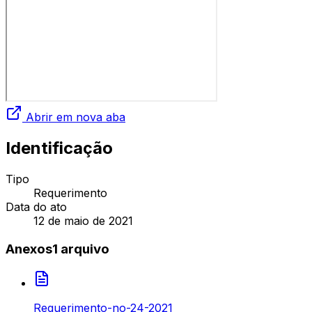
Abrir em nova aba
Identificação
Tipo
Requerimento
Data do ato
12 de maio de 2021
Anexos
1
arquivo
Requerimento-no-24-2021