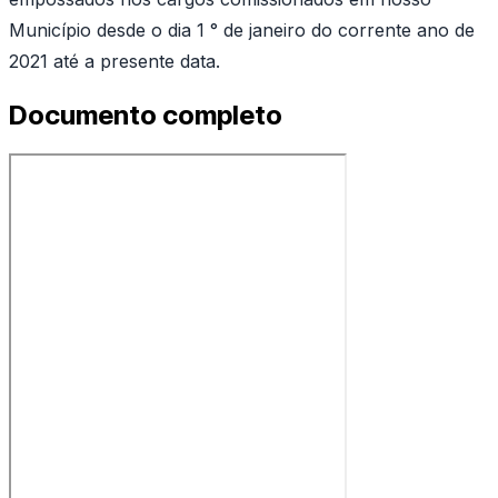
Município desde o dia 1 ° de janeiro do corrente ano de
2021 até a presente data.
Documento completo