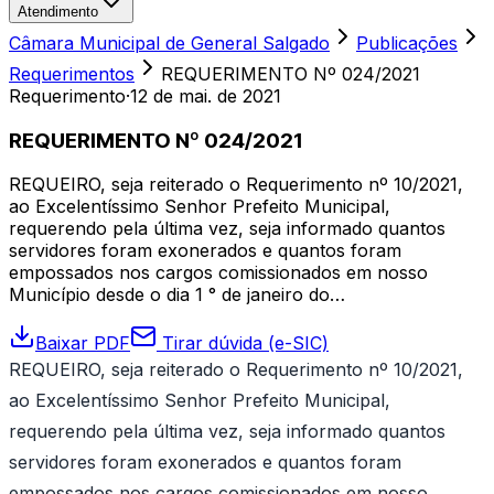
Atendimento
Câmara Municipal de General Salgado
Publicações
Requerimentos
REQUERIMENTO Nº 024/2021
Requerimento
·
12 de mai. de 2021
REQUERIMENTO Nº 024/2021
REQUEIRO, seja reiterado o Requerimento nº 10/2021,
ao Excelentíssimo Senhor Prefeito Municipal,
requerendo pela última vez, seja informado quantos
servidores foram exonerados e quantos foram
empossados nos cargos comissionados em nosso
Município desde o dia 1 ° de janeiro do…
Baixar PDF
Tirar dúvida (e-SIC)
REQUEIRO, seja reiterado o Requerimento nº 10/2021,
ao Excelentíssimo Senhor Prefeito Municipal,
requerendo pela última vez, seja informado quantos
servidores foram exonerados e quantos foram
empossados nos cargos comissionados em nosso