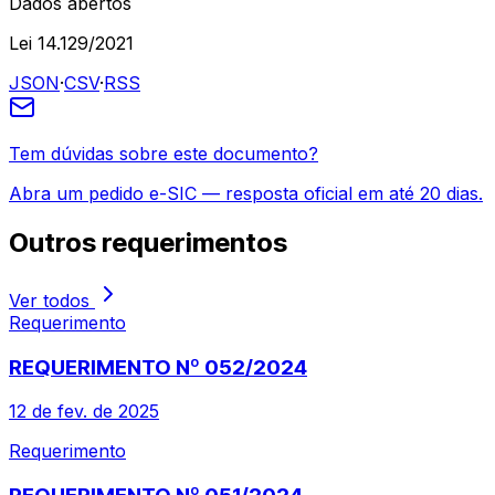
Dados abertos
Lei 14.129/2021
JSON
·
CSV
·
RSS
Tem dúvidas sobre este documento?
Abra um pedido e-SIC — resposta oficial em até 20 dias.
Outros
requerimentos
Ver todos
Requerimento
REQUERIMENTO Nº 052/2024
12 de fev. de 2025
Requerimento