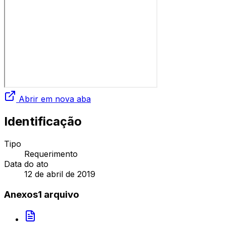
Abrir em nova aba
Identificação
Tipo
Requerimento
Data do ato
12 de abril de 2019
Anexos
1
arquivo