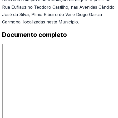
Rua Euflauzino Teodoro Castilho, nas Avenidas Cândido
José da Silva, Plínio Ribeiro do Vai e Diogo Garcia
Carmona, localizadas neste Município.
Documento completo