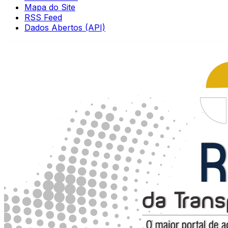
Mapa do Site
RSS Feed
Dados Abertos (API)