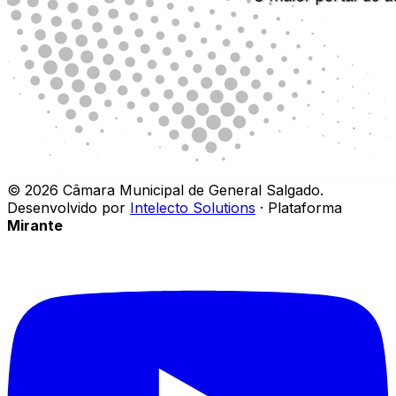
©
2026
Câmara Municipal de General Salgado
.
Desenvolvido por
Intelecto Solutions
· Plataforma
Mirante