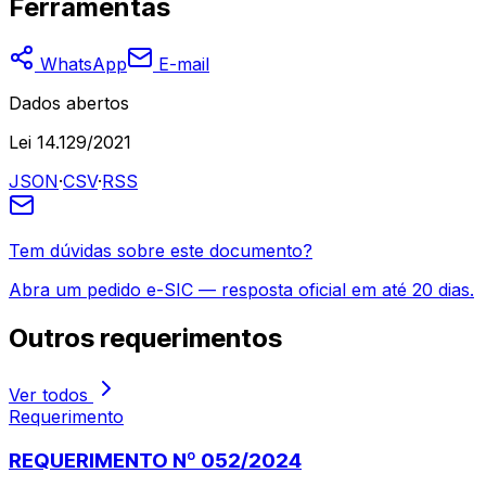
Ferramentas
WhatsApp
E-mail
Dados abertos
Lei 14.129/2021
JSON
·
CSV
·
RSS
Tem dúvidas sobre este documento?
Abra um pedido e-SIC — resposta oficial em até 20 dias.
Outros
requerimentos
Ver todos
Requerimento
REQUERIMENTO Nº 052/2024