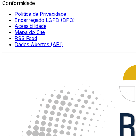
Conformidade
Política de Privacidade
Encarregado LGPD (DPO)
Acessibilidade
Mapa do Site
RSS Feed
Dados Abertos (API)