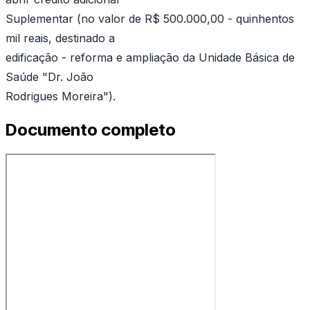
Suplementar (no valor de R$ 500.000,00 - quinhentos
mil reais, destinado a
edificação - reforma e ampliação da Unidade Básica de
Saúde "Dr. João
Rodrigues Moreira").
Documento completo