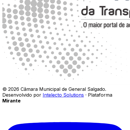
©
2026
Câmara Municipal de General Salgado
.
Desenvolvido por
Intelecto Solutions
· Plataforma
Mirante