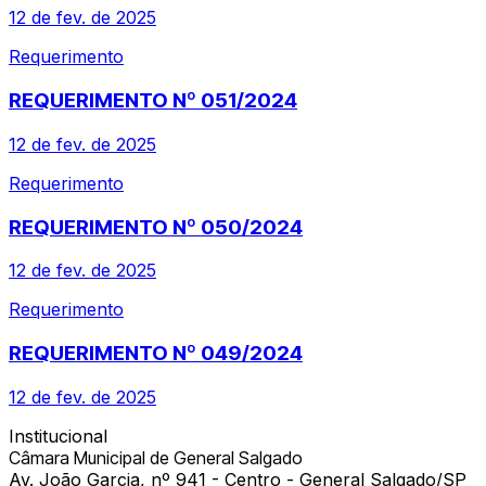
12 de fev. de 2025
Requerimento
REQUERIMENTO Nº 051/2024
12 de fev. de 2025
Requerimento
REQUERIMENTO Nº 050/2024
12 de fev. de 2025
Requerimento
REQUERIMENTO Nº 049/2024
12 de fev. de 2025
Institucional
Câmara Municipal de General Salgado
Av. João Garcia, nº 941 - Centro - General Salgado/SP