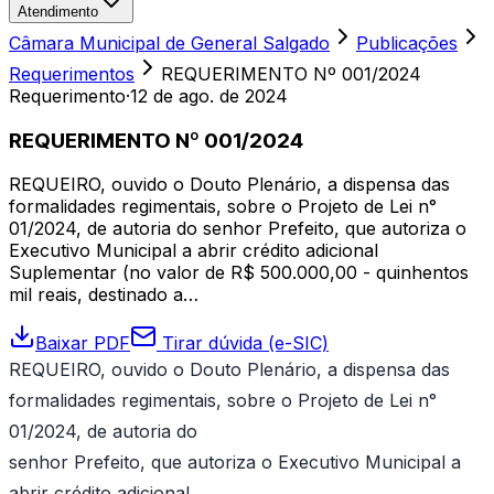
Atendimento
Câmara Municipal de General Salgado
Publicações
Requerimentos
REQUERIMENTO Nº 001/2024
Requerimento
·
12 de ago. de 2024
REQUERIMENTO Nº 001/2024
REQUEIRO, ouvido o Douto Plenário, a dispensa das
formalidades regimentais, sobre o Projeto de Lei n°
01/2024, de autoria do senhor Prefeito, que autoriza o
Executivo Municipal a abrir crédito adicional
Suplementar (no valor de R$ 500.000,00 - quinhentos
mil reais, destinado a…
Baixar PDF
Tirar dúvida (e-SIC)
REQUEIRO, ouvido o Douto Plenário, a dispensa das
formalidades regimentais, sobre o Projeto de Lei n°
01/2024, de autoria do
senhor Prefeito, que autoriza o Executivo Municipal a
abrir crédito adicional