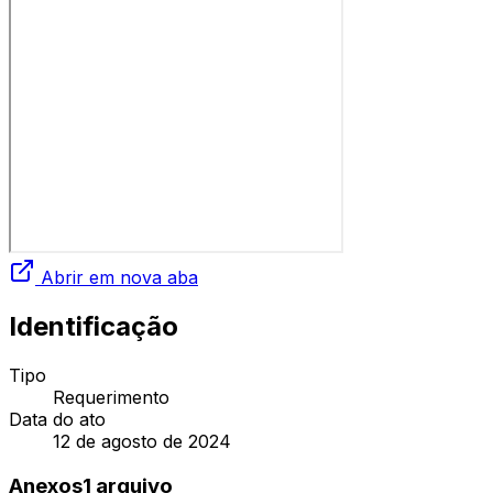
Abrir em nova aba
Identificação
Tipo
Requerimento
Data do ato
12 de agosto de 2024
Anexos
1
arquivo