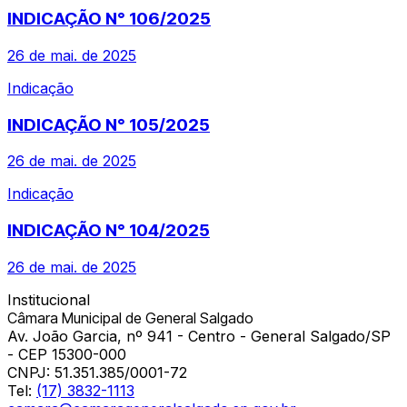
INDICAÇÃO N° 106/2025
26 de mai. de 2025
Indicação
INDICAÇÃO N° 105/2025
26 de mai. de 2025
Indicação
INDICAÇÃO N° 104/2025
26 de mai. de 2025
Institucional
Câmara Municipal de General Salgado
Av. João Garcia, nº 941 - Centro - General Salgado/SP
- CEP 15300-000
CNPJ:
51.351.385/0001-72
Tel:
(17) 3832-1113