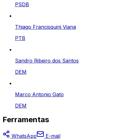
PSDB
Thiago Francisquini Viana
PTB
Sandro Ribeiro dos Santos
DEM
Marco Antonio Gato
DEM
Ferramentas
WhatsApp
E-mail