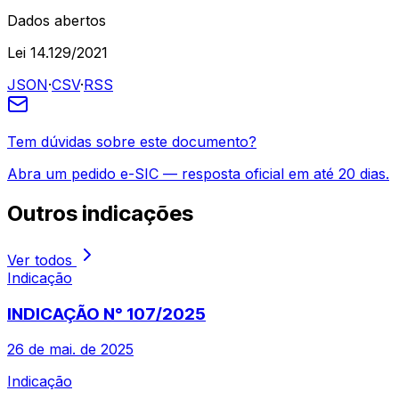
Dados abertos
Lei 14.129/2021
JSON
·
CSV
·
RSS
Tem dúvidas sobre este documento?
Abra um pedido e-SIC — resposta oficial em até 20 dias.
Outros
indicações
Ver todos
Indicação
INDICAÇÃO N° 107/2025
26 de mai. de 2025
Indicação