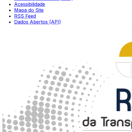
Acessibilidade
Mapa do Site
RSS Feed
Dados Abertos (API)