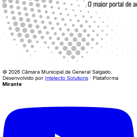
©
2026
Câmara Municipal de General Salgado
.
Desenvolvido por
Intelecto Solutions
· Plataforma
Mirante