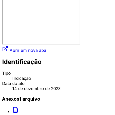
Abrir em nova aba
Identificação
Tipo
Indicação
Data do ato
14 de dezembro de 2023
Anexos
1
arquivo