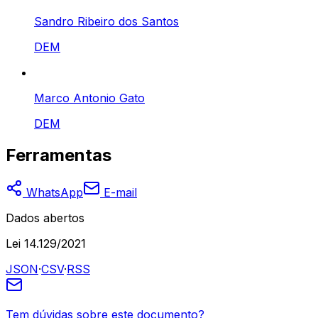
Sandro Ribeiro dos Santos
DEM
Marco Antonio Gato
DEM
Ferramentas
WhatsApp
E-mail
Dados abertos
Lei 14.129/2021
JSON
·
CSV
·
RSS
Tem dúvidas sobre este documento?