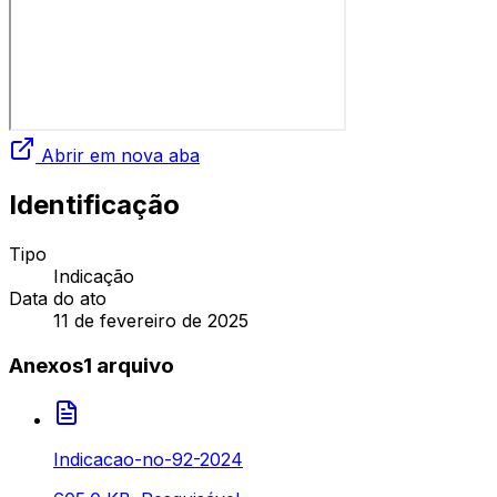
Abrir em nova aba
Identificação
Tipo
Indicação
Data do ato
11 de fevereiro de 2025
Anexos
1
arquivo
Indicacao-no-92-2024