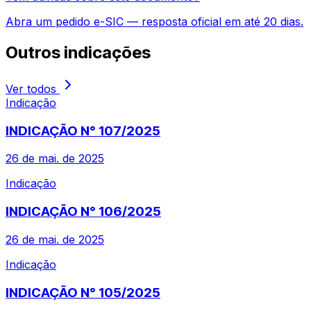
Abra um pedido e-SIC — resposta oficial em até 20 dias.
Outros
indicações
Ver todos
Indicação
INDICAÇÃO N° 107/2025
26 de mai. de 2025
Indicação
INDICAÇÃO N° 106/2025
26 de mai. de 2025
Indicação
INDICAÇÃO N° 105/2025