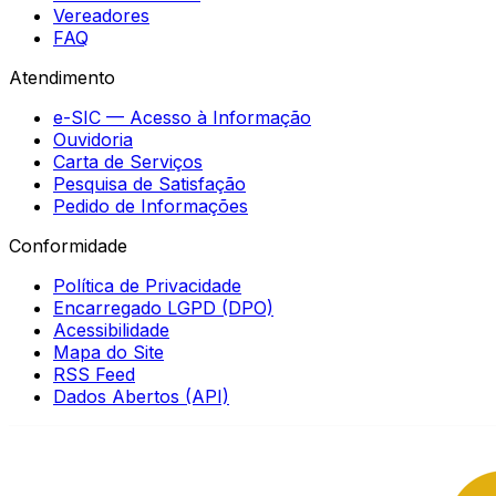
Vereadores
FAQ
Atendimento
e-SIC — Acesso à Informação
Ouvidoria
Carta de Serviços
Pesquisa de Satisfação
Pedido de Informações
Conformidade
Política de Privacidade
Encarregado LGPD (DPO)
Acessibilidade
Mapa do Site
RSS Feed
Dados Abertos (API)