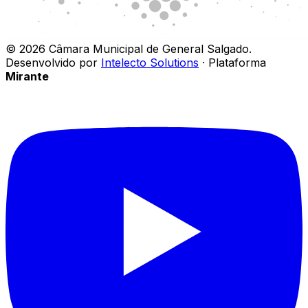
©
2026
Câmara Municipal de General Salgado
.
Desenvolvido por
Intelecto Solutions
· Plataforma
Mirante