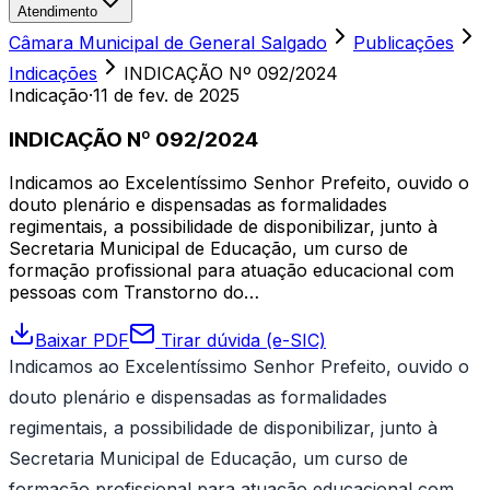
Atendimento
Câmara Municipal de General Salgado
Publicações
Indicações
INDICAÇÃO Nº 092/2024
Indicação
·
11 de fev. de 2025
INDICAÇÃO Nº 092/2024
Indicamos ao Excelentíssimo Senhor Prefeito, ouvido o
douto plenário e dispensadas as formalidades
regimentais, a possibilidade de disponibilizar, junto à
Secretaria Municipal de Educação, um curso de
formação profissional para atuação educacional com
pessoas com Transtorno do…
Baixar PDF
Tirar dúvida (e-SIC)
Indicamos ao Excelentíssimo Senhor Prefeito, ouvido o
douto plenário e dispensadas as formalidades
regimentais, a possibilidade de disponibilizar, junto à
Secretaria Municipal de Educação, um curso de
formação profissional para atuação educacional com