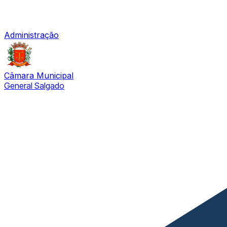
Administração
Câmara Municipal
General Salgado