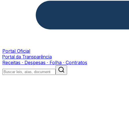
Portal Oficial
Portal da Transparência
Receitas · Despesas · Folha · Contratos