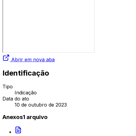
Abrir em nova aba
Identificação
Tipo
Indicação
Data do ato
10 de outubro de 2023
Anexos
1
arquivo