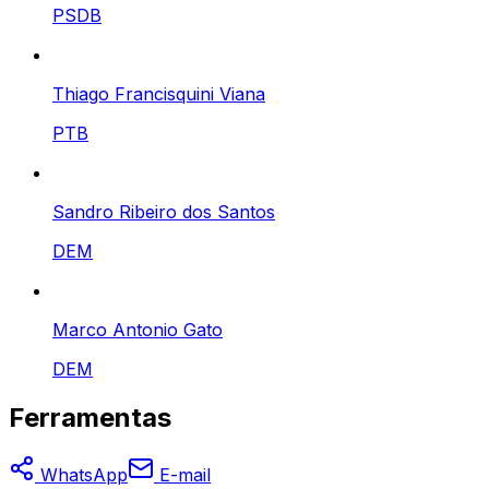
PSDB
Thiago Francisquini Viana
PTB
Sandro Ribeiro dos Santos
DEM
Marco Antonio Gato
DEM
Ferramentas
WhatsApp
E-mail