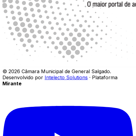
©
2026
Câmara Municipal de General Salgado
.
Desenvolvido por
Intelecto Solutions
· Plataforma
Mirante