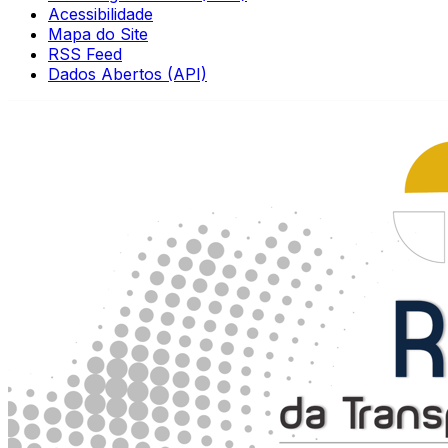
Acessibilidade
Mapa do Site
RSS Feed
Dados Abertos (API)