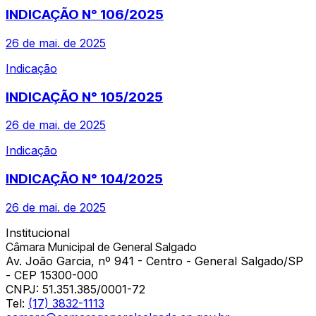
INDICAÇÃO N° 106/2025
26 de mai. de 2025
Indicação
INDICAÇÃO N° 105/2025
26 de mai. de 2025
Indicação
INDICAÇÃO N° 104/2025
26 de mai. de 2025
Institucional
Câmara Municipal de General Salgado
Av. João Garcia, nº 941 - Centro - General Salgado/SP
- CEP 15300-000
CNPJ:
51.351.385/0001-72
Tel:
(17) 3832-1113