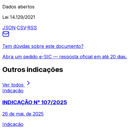
Dados abertos
Lei 14.129/2021
JSON
·
CSV
·
RSS
Tem dúvidas sobre este documento?
Abra um pedido e-SIC — resposta oficial em até 20 dias.
Outros
indicações
Ver todos
Indicação
INDICAÇÃO N° 107/2025
26 de mai. de 2025
Indicação