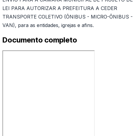
LEI PARA AUTORIZAR A PREFEITURA A CEDER
TRANSPORTE COLETIVO (ÔNIBUS - MICRO-ÔNIBUS -
VAN), para as entidades, igrejas e afins.
Documento completo