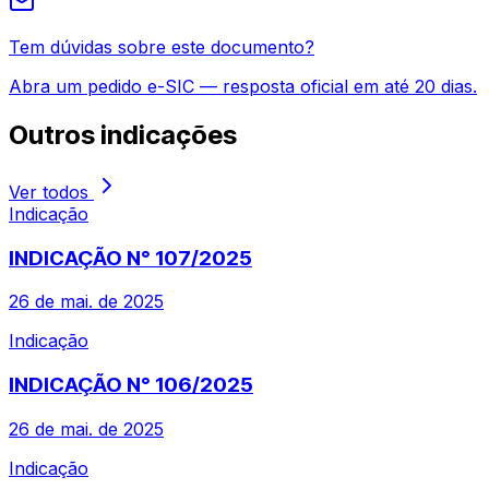
Tem dúvidas sobre este documento?
Abra um pedido e-SIC — resposta oficial em até 20 dias.
Outros
indicações
Ver todos
Indicação
INDICAÇÃO N° 107/2025
26 de mai. de 2025
Indicação
INDICAÇÃO N° 106/2025
26 de mai. de 2025
Indicação