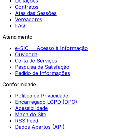
Licitações
Contratos
Atas das Sessões
Vereadores
FAQ
Atendimento
e-SIC — Acesso à Informação
Ouvidoria
Carta de Serviços
Pesquisa de Satisfação
Pedido de Informações
Conformidade
Política de Privacidade
Encarregado LGPD (DPO)
Acessibilidade
Mapa do Site
RSS Feed
Dados Abertos (API)