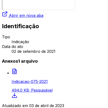
Abrir em nova aba
Identificação
Tipo
Indicação
Data do ato
02 de setembro de 2021
Anexos
1
arquivo
Indicacao-075-2021
494.0 KB
·
Pesquisável
Atualizado em
03 de abril de 2023