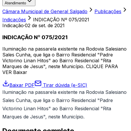
Atendimento
Câmara Municipal de General Salgado
Publicações
Indicações
INDICAÇÃO Nº 075/2021
Indicação
·
02 de set. de 2021
INDICAÇÃO Nº 075/2021
Iluminação na passarela existente na Rodovia Salesiano
Sales Cunha, que liga o Bairro Residencial "Padre
Victorino Linan Hitos" ao Bairro Residencial "Rita
Marques de Jesus", neste Município. CLIQUE PARA
VER Baixar
Baixar PDF
Tirar dúvida (e-SIC)
Iluminação na passarela existente na Rodovia Salesiano
Sales Cunha, que liga o Bairro Residencial "Padre
Victorino Linan Hitos" ao Bairro Residencial "Rita
Marques de Jesus", neste Município.
Documento completo