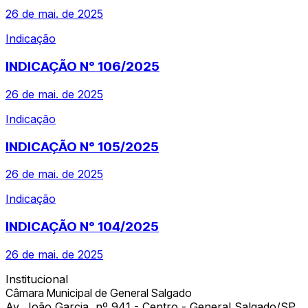
26 de mai. de 2025
Indicação
INDICAÇÃO N° 106/2025
26 de mai. de 2025
Indicação
INDICAÇÃO N° 105/2025
26 de mai. de 2025
Indicação
INDICAÇÃO N° 104/2025
26 de mai. de 2025
Institucional
Câmara Municipal de General Salgado
Av. João Garcia, nº 941 - Centro - General Salgado/SP