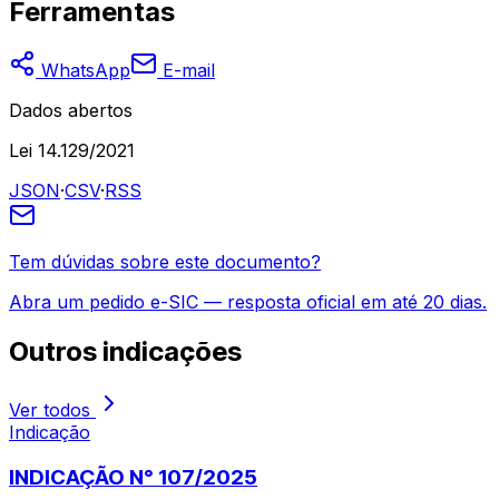
Ferramentas
WhatsApp
E-mail
Dados abertos
Lei 14.129/2021
JSON
·
CSV
·
RSS
Tem dúvidas sobre este documento?
Abra um pedido e-SIC — resposta oficial em até 20 dias.
Outros
indicações
Ver todos
Indicação
INDICAÇÃO N° 107/2025