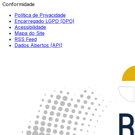
Conformidade
Política de Privacidade
Encarregado LGPD (DPO)
Acessibilidade
Mapa do Site
RSS Feed
Dados Abertos (API)