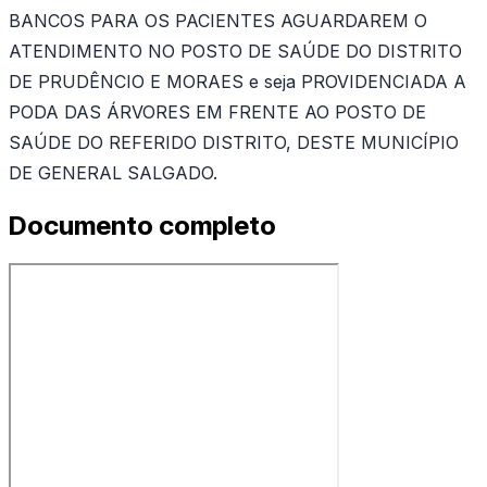
BANCOS PARA OS PACIENTES AGUARDAREM O
ATENDIMENTO NO POSTO DE SAÚDE DO DISTRITO
DE PRUDÊNCIO E MORAES e seja PROVIDENCIADA A
PODA DAS ÁRVORES EM FRENTE AO POSTO DE
SAÚDE DO REFERIDO DISTRITO, DESTE MUNICÍPIO
DE GENERAL SALGADO.
Documento completo