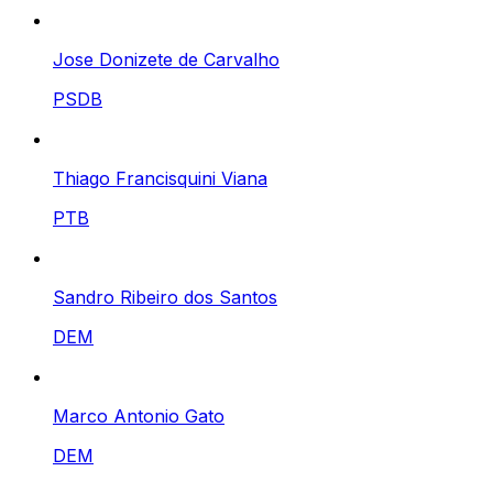
Jose Donizete de Carvalho
PSDB
Thiago Francisquini Viana
PTB
Sandro Ribeiro dos Santos
DEM
Marco Antonio Gato
DEM