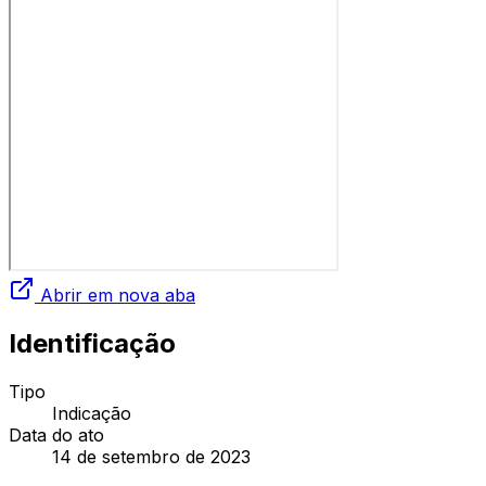
Abrir em nova aba
Identificação
Tipo
Indicação
Data do ato
14 de setembro de 2023