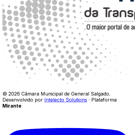
©
2026
Câmara Municipal de General Salgado
.
Desenvolvido por
Intelecto Solutions
· Plataforma
Mirante