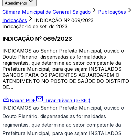
Atendimento
Câmara Municipal de General Salgado
Publicações
Indicações
INDICAÇÃO Nº 069/2023
Indicação
·
14 de set. de 2023
INDICAÇÃO Nº 069/2023
INDICAMOS ao Senhor Prefeito Municipal, ouvido o
Douto Plenário, dispensadas as formalidades
regimentais, que determine ao setor competente da
Prefeitura Municipal, para que sejam INSTALADOS
BANCOS PARA OS PACIENTES AGUARDAREM O
ATENDIMENTO NO POSTO DE SAÚDE DO DISTRITO
DE…
Baixar PDF
Tirar dúvida (e-SIC)
INDICAMOS ao Senhor Prefeito Municipal, ouvido o
Douto Plenário, dispensadas as formalidades
regimentais, que determine ao setor competente da
Prefeitura Municipal, para que sejam INSTALADOS