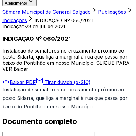
Atendimento
Câmara Municipal de General Salgado
Publicações
Indicações
INDICAÇÃO Nº 060/2021
Indicação
·
28 de jul. de 2021
INDICAÇÃO Nº 060/2021
Instalação de semáforos no cruzamento próximo ao
posto Sidarta, que liga a marginal à rua que passa por
baixo do Pontilhão em nosso Município. CLIQUE PARA
VER Baixar
Baixar PDF
Tirar dúvida (e-SIC)
Instalação de semáforos no cruzamento próximo ao
posto Sidarta, que liga a marginal à rua que passa por
baixo do Pontilhão em nosso Município.
Documento completo