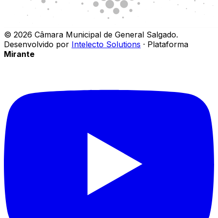
©
2026
Câmara Municipal de General Salgado
.
Desenvolvido por
Intelecto Solutions
· Plataforma
Mirante