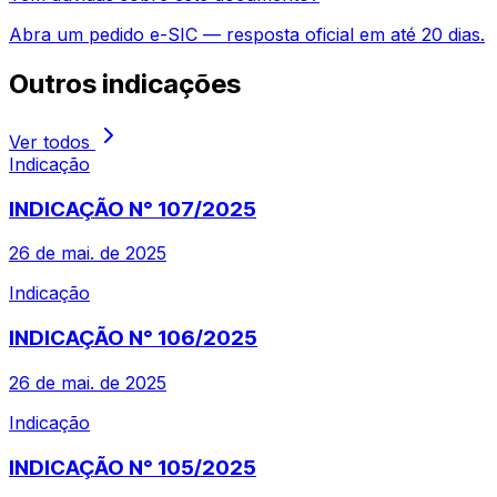
Abra um pedido e-SIC — resposta oficial em até 20 dias.
Outros
indicações
Ver todos
Indicação
INDICAÇÃO N° 107/2025
26 de mai. de 2025
Indicação
INDICAÇÃO N° 106/2025
26 de mai. de 2025
Indicação
INDICAÇÃO N° 105/2025