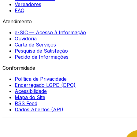
Vereadores
FAQ
Atendimento
e-SIC — Acesso à Informação
Ouvidoria
Carta de Serviços
Pesquisa de Satisfação
Pedido de Informações
Conformidade
Política de Privacidade
Encarregado LGPD (DPO)
Acessibilidade
Mapa do Site
RSS Feed
Dados Abertos (API)