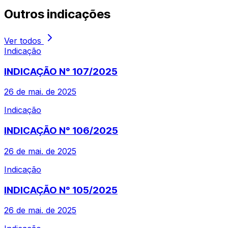
Outros
indicações
Ver todos
Indicação
INDICAÇÃO N° 107/2025
26 de mai. de 2025
Indicação
INDICAÇÃO N° 106/2025
26 de mai. de 2025
Indicação
INDICAÇÃO N° 105/2025
26 de mai. de 2025