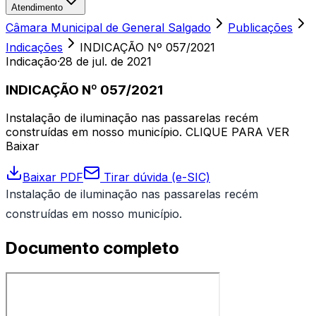
Atendimento
Câmara Municipal de General Salgado
Publicações
Indicações
INDICAÇÃO Nº 057/2021
Indicação
·
28 de jul. de 2021
INDICAÇÃO Nº 057/2021
Instalação de iluminação nas passarelas recém
construídas em nosso município. CLIQUE PARA VER
Baixar
Baixar PDF
Tirar dúvida (e-SIC)
Instalação de iluminação nas passarelas recém
construídas em nosso município.
Documento completo