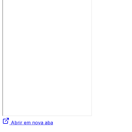
Abrir em nova aba