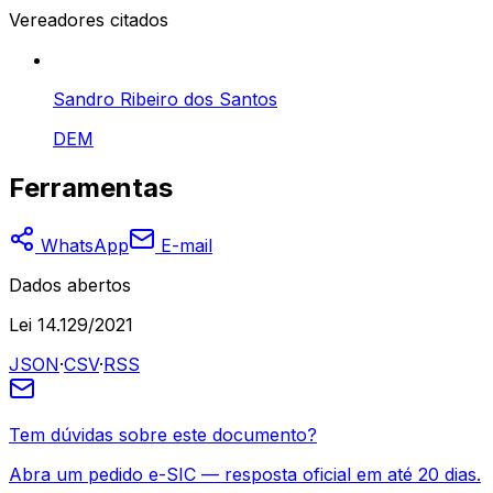
Vereadores citados
Sandro Ribeiro dos Santos
DEM
Ferramentas
WhatsApp
E-mail
Dados abertos
Lei 14.129/2021
JSON
·
CSV
·
RSS
Tem dúvidas sobre este documento?
Abra um pedido e-SIC — resposta oficial em até 20 dias.