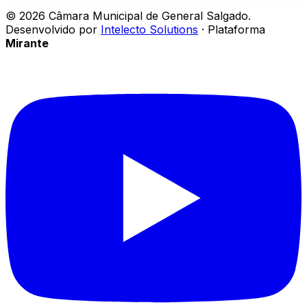
©
2026
Câmara Municipal de General Salgado
.
Desenvolvido por
Intelecto Solutions
· Plataforma
Mirante