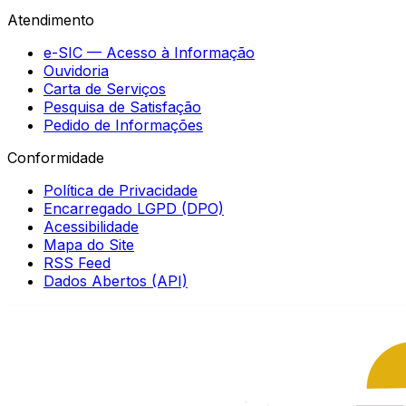
Atendimento
e-SIC — Acesso à Informação
Ouvidoria
Carta de Serviços
Pesquisa de Satisfação
Pedido de Informações
Conformidade
Política de Privacidade
Encarregado LGPD (DPO)
Acessibilidade
Mapa do Site
RSS Feed
Dados Abertos (API)