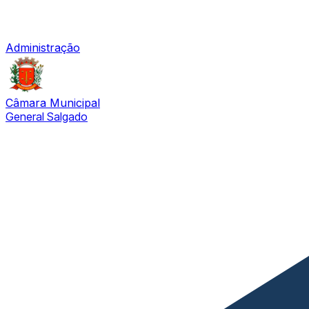
Administração
Câmara Municipal
General Salgado