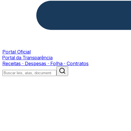
Portal Oficial
Portal da Transparência
Receitas · Despesas · Folha · Contratos