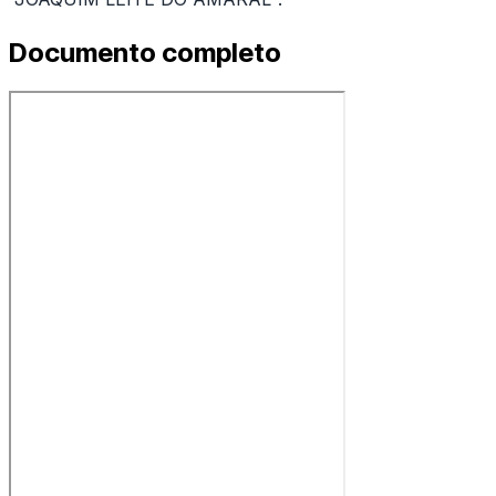
Documento completo