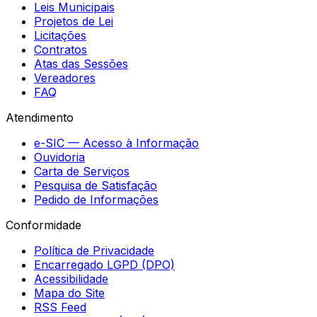
Leis Municipais
Projetos de Lei
Licitações
Contratos
Atas das Sessões
Vereadores
FAQ
Atendimento
e-SIC — Acesso à Informação
Ouvidoria
Carta de Serviços
Pesquisa de Satisfação
Pedido de Informações
Conformidade
Política de Privacidade
Encarregado LGPD (DPO)
Acessibilidade
Mapa do Site
RSS Feed