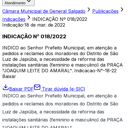
Atendimento
Câmara Municipal de General Salgado
Publicações
Indicações
INDICAÇÃO Nº 018/2022
Indicação
·
18 de mar. de 2022
INDICAÇÃO Nº 018/2022
INDICO ao Senhor Prefeito Municipal, em atenção a
pedidos e reclames dos moradores do Distrito de São
Luiz de Japiúba, a necessidade da reforma das
instalações sanitárias (feminino e masculino) da PRAÇA
"JOAQUIM LEITE DO AMARAL". Indicacao-N°-18-22
Baixar
Baixar PDF
Tirar dúvida (e-SIC)
INDICO ao Senhor Prefeito Municipal, em atenção a
pedidos e reclames dos moradores do Distrito de São
Luiz de Japiúba, a necessidade da reforma das
instalações sanitárias (feminino e masculino) da PRAÇA
"JOAQUIM LEITE DO AMARAL".