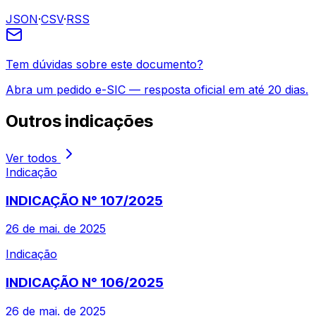
JSON
·
CSV
·
RSS
Tem dúvidas sobre este documento?
Abra um pedido e-SIC — resposta oficial em até 20 dias.
Outros
indicações
Ver todos
Indicação
INDICAÇÃO N° 107/2025
26 de mai. de 2025
Indicação
INDICAÇÃO N° 106/2025
26 de mai. de 2025