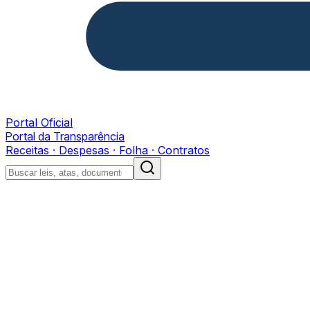
Portal Oficial
Portal da Transparência
Receitas · Despesas · Folha · Contratos