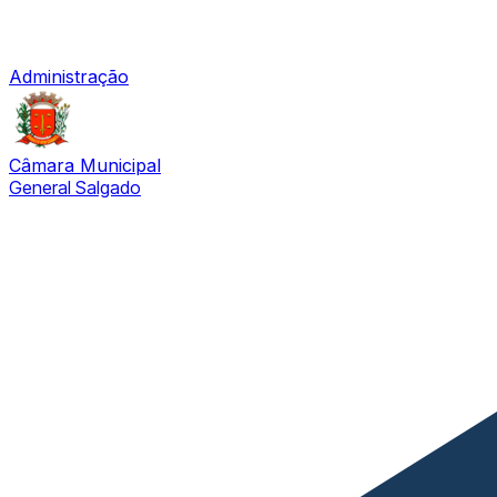
Administração
Câmara Municipal
General Salgado