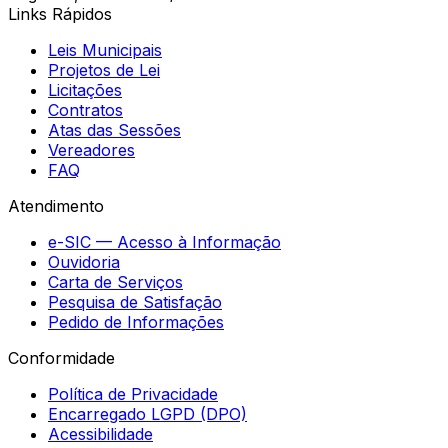
Links Rápidos
Leis Municipais
Projetos de Lei
Licitações
Contratos
Atas das Sessões
Vereadores
FAQ
Atendimento
e-SIC — Acesso à Informação
Ouvidoria
Carta de Serviços
Pesquisa de Satisfação
Pedido de Informações
Conformidade
Política de Privacidade
Encarregado LGPD (DPO)
Acessibilidade