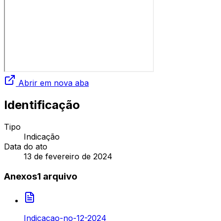
Abrir em nova aba
Identificação
Tipo
Indicação
Data do ato
13 de fevereiro de 2024
Anexos
1
arquivo
Indicacao-no-12-2024