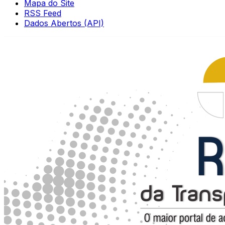
Mapa do Site
RSS Feed
Dados Abertos (API)