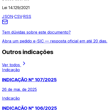
Lei 14.129/2021
JSON
·
CSV
·
RSS
Tem dúvidas sobre este documento?
Abra um pedido e-SIC — resposta oficial em até 20 dias.
Outros
indicações
Ver todos
Indicação
INDICAÇÃO N° 107/2025
26 de mai. de 2025
Indicação
INDICAÇÃO N° 106/2025