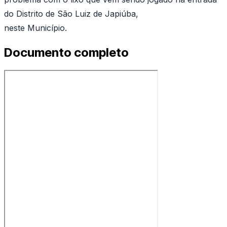
do Distrito de São Luiz de Japiúba,
neste Município.
Documento completo