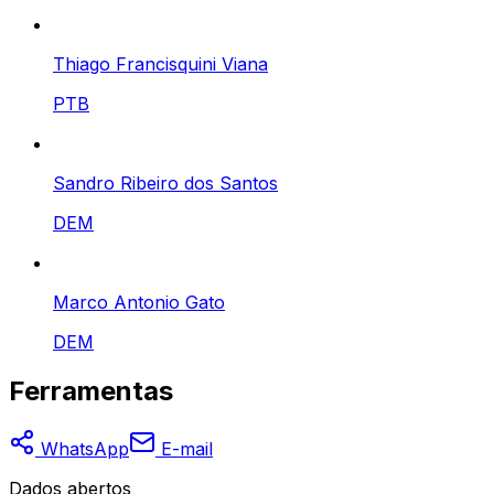
Thiago Francisquini Viana
PTB
Sandro Ribeiro dos Santos
DEM
Marco Antonio Gato
DEM
Ferramentas
WhatsApp
E-mail
Dados abertos