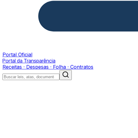
Portal Oficial
Portal da Transparência
Receitas · Despesas · Folha · Contratos