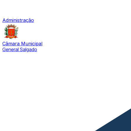
Administração
Câmara Municipal
General Salgado