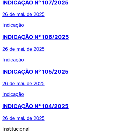
INDICAÇÃO N° 107/2025
26 de mai. de 2025
Indicação
INDICAÇÃO N° 106/2025
26 de mai. de 2025
Indicação
INDICAÇÃO N° 105/2025
26 de mai. de 2025
Indicação
INDICAÇÃO N° 104/2025
26 de mai. de 2025
Institucional