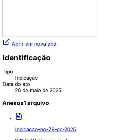
Abrir em nova aba
Identificação
Tipo
Indicação
Data do ato
26 de maio de 2025
Anexos
1
arquivo
Indicacao-no-79-de-2025