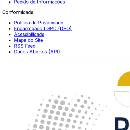
Pedido de Informações
Conformidade
Política de Privacidade
Encarregado LGPD (DPO)
Acessibilidade
Mapa do Site
RSS Feed
Dados Abertos (API)