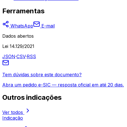
Ferramentas
WhatsApp
E-mail
Dados abertos
Lei 14.129/2021
JSON
·
CSV
·
RSS
Tem dúvidas sobre este documento?
Abra um pedido e-SIC — resposta oficial em até 20 dias.
Outros
indicações
Ver todos
Indicação