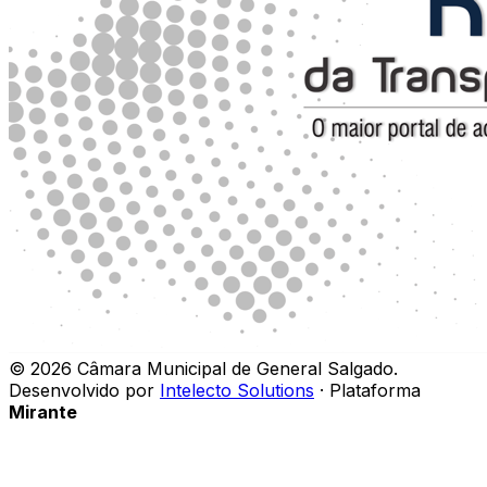
©
2026
Câmara Municipal de General Salgado
.
Desenvolvido por
Intelecto Solutions
· Plataforma
Mirante