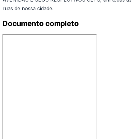
ruas de nossa cidade.
Documento completo