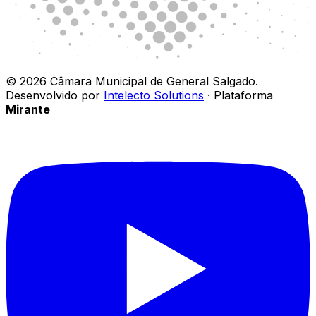
©
2026
Câmara Municipal de General Salgado
.
Desenvolvido por
Intelecto Solutions
· Plataforma
Mirante