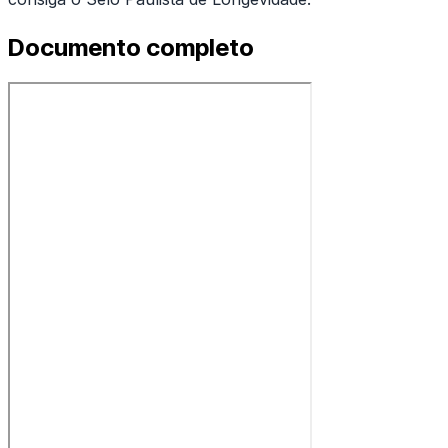
Documento completo