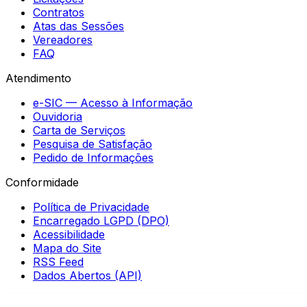
Contratos
Atas das Sessões
Vereadores
FAQ
Atendimento
e-SIC — Acesso à Informação
Ouvidoria
Carta de Serviços
Pesquisa de Satisfação
Pedido de Informações
Conformidade
Política de Privacidade
Encarregado LGPD (DPO)
Acessibilidade
Mapa do Site
RSS Feed
Dados Abertos (API)