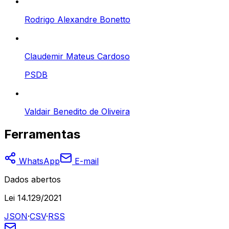
Rodrigo Alexandre Bonetto
Claudemir Mateus Cardoso
PSDB
Valdair Benedito de Oliveira
Ferramentas
WhatsApp
E-mail
Dados abertos
Lei 14.129/2021
JSON
·
CSV
·
RSS