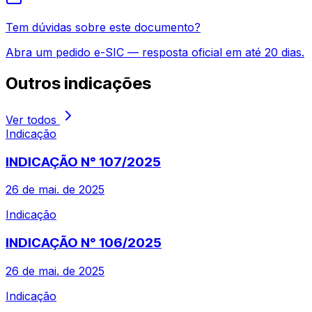
Tem dúvidas sobre este documento?
Abra um pedido e-SIC — resposta oficial em até 20 dias.
Outros
indicações
Ver todos
Indicação
INDICAÇÃO N° 107/2025
26 de mai. de 2025
Indicação
INDICAÇÃO N° 106/2025
26 de mai. de 2025
Indicação